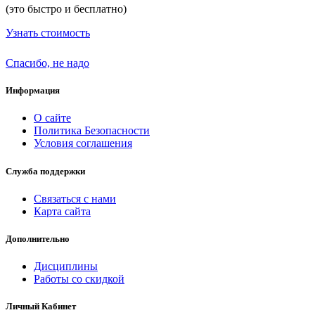
(это быстро и бесплатно)
Узнать стоимость
Спасибо, не надо
Информация
О сайте
Политика Безопасности
Условия соглашения
Служба поддержки
Связаться с нами
Карта сайта
Дополнительно
Дисциплины
Работы со скидкой
Личный Кабинет