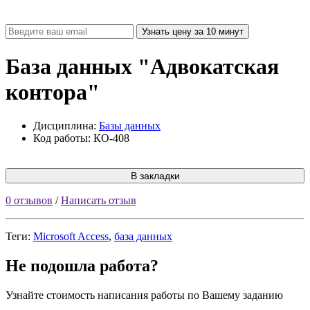
База данных "Адвокатская
контора"
Дисциплина:
Базы данных
Код работы: КО-408
В закладки
0 отзывов
/
Написать отзыв
Теги:
Microsoft Access
,
база данных
Не подошла работа?
Узнайте стоимость написания работы по Вашему заданию