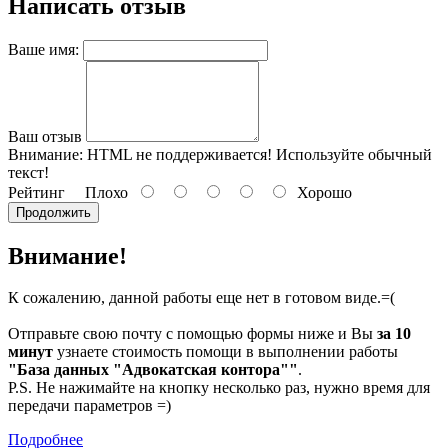
Написать отзыв
Ваше имя:
Ваш отзыв
Внимание:
HTML не поддерживается! Используйте обычный
текст!
Рейтинг
Плохо
Хорошо
Продолжить
Внимание!
К сожалению, данной работы еще нет в готовом виде.=(
Отправьте свою почту с помощью формы ниже и Вы
за 10
минут
узнаете стоимость помощи в выполнении работы
"База данных "Адвокатская контора""
.
P.S. Не нажимайте на кнопку несколько раз, нужно время для
передачи параметров =)
Подробнее