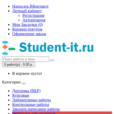
Написать ВКонтакте
Личный кабинет
Регистрация
Авторизация
Мои Закладки (0)
Корзина покупок
Оформление заказа
0 работ(ы) - 0.00 р.
В корзине пусто!
Категории
Дипломы (ВКР)
Курсовые
Лабораторные работы
Контрольные работы
Заказать написание работы
Нейросеть для студентов