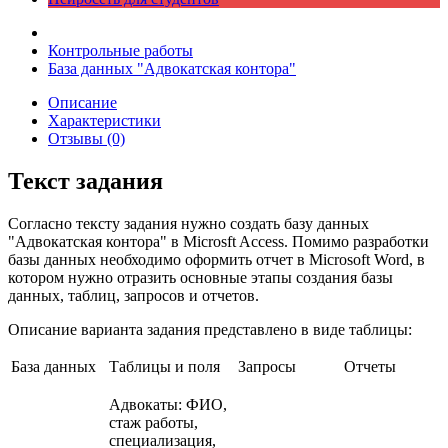
Контрольные работы
База данных "Адвокатская контора"
Описание
Характеристики
Отзывы (0)
Текст задания
Согласно тексту задания нужно создать базу данных
"Адвокатская контора" в Microsft Access. Помимо разработки
базы данных необходимо оформить отчет в Microsoft Word, в
котором нужно отразить основные этапы создания базы
данных, таблиц, запросов и отчетов.
Описание варианта задания представлено в виде таблицы:
База данных
Таблицы и поля
Запросы
Отчеты
Адвокаты: ФИО,
стаж работы,
специализация,