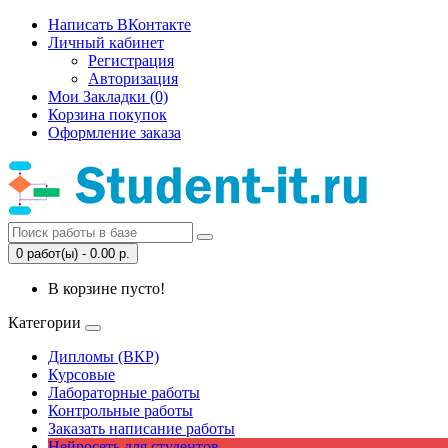
Написать ВКонтакте
Личный кабинет
Регистрация
Авторизация
Мои Закладки (0)
Корзина покупок
Оформление заказа
0 работ(ы) - 0.00 р.
В корзине пусто!
Категории
Дипломы (ВКР)
Курсовые
Лабораторные работы
Контрольные работы
Заказать написание работы
Нейросеть для студентов