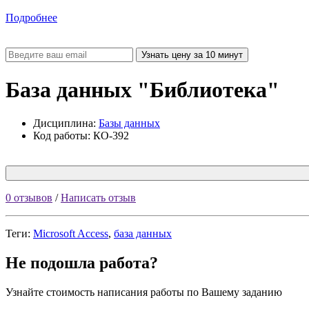
Подробнее
База данных "Библиотека"
Дисциплина:
Базы данных
Код работы: КО-392
0 отзывов
/
Написать отзыв
Теги:
Microsoft Access
,
база данных
Не подошла работа?
Узнайте стоимость написания работы по Вашему заданию