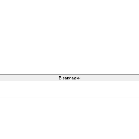
В закладки