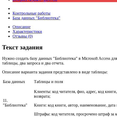
Контрольные работы
База данных "Библиотека"
Описание
Характеристики
Отзывы (0)
Текст задания
Нужно создать базу данных "Библиотека" в Microsoft Access дл
таблицы, два запроса и два отчета.
Описание варианта задания представлено в виде таблицы:
База данных
Таблицы и поля
Клиенты: код читателя, фио, адрес, код книги,
возврата;
11.
"Библиотека"
Книги: код книги, автор, наименование, дата
Штрафы: код читателя, просрочено штраф за 