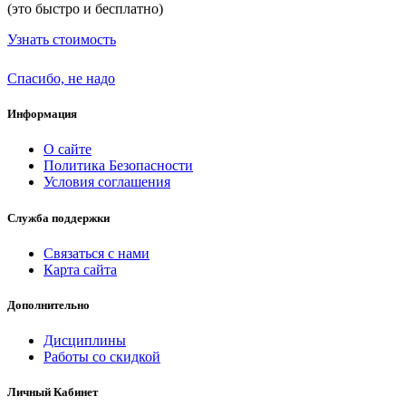
(это быстро и бесплатно)
Узнать стоимость
Спасибо, не надо
Информация
О сайте
Политика Безопасности
Условия соглашения
Служба поддержки
Связаться с нами
Карта сайта
Дополнительно
Дисциплины
Работы со скидкой
Личный Кабинет