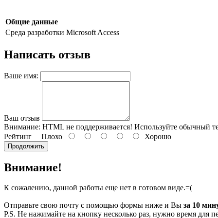
Общие данные
Среда разработки
Microsoft Access
Написать отзыв
Ваше имя:
Ваш отзыв
Внимание:
HTML не поддерживается! Используйте обычный те
Рейтинг
Плохо
Хорошо
Продолжить
Внимание!
К сожалению, данной работы еще нет в готовом виде.=(
Отправьте свою почту с помощью формы ниже и Вы
за 10 мин
P.S. Не нажимайте на кнопку несколько раз, нужно время для п