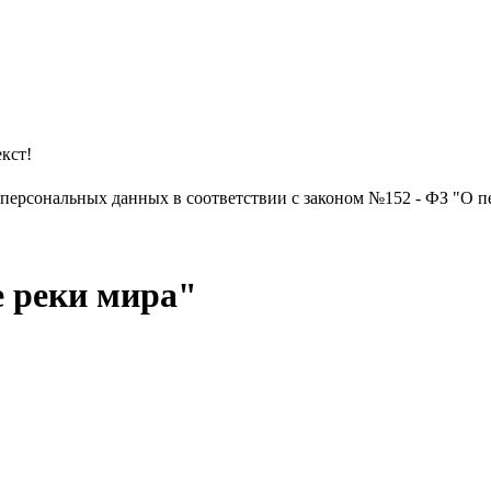
кст!
х персональных данных в соответствии с законом №152 - ФЗ "О п
 реки мира"