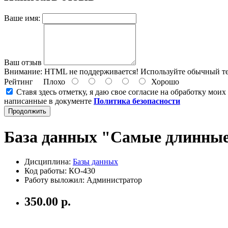
Ваше имя:
Ваш отзыв
Внимание:
HTML не поддерживается! Используйте обычный те
Рейтинг
Плохо
Хорошо
Ставя здесь отметку, я даю свое согласие на обработку мои
написанные в документе
Политика безопасности
Продолжить
База данных "Самые длинные
Дисциплина:
Базы данных
Код работы: КО-430
Работу выложил: Администратор
350.00 р.