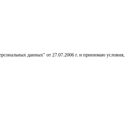
ерсональных данных" от 27.07.2006 г. и принимаю условия,