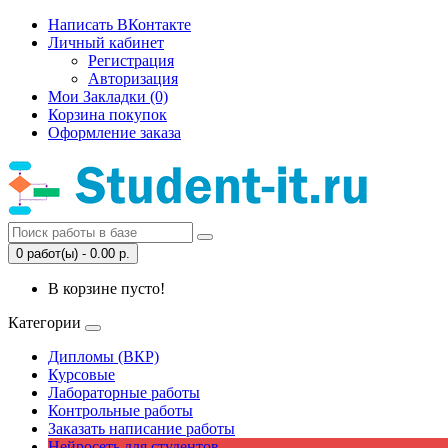
Написать ВКонтакте
Личный кабинет
Регистрация
Авторизация
Мои Закладки (0)
Корзина покупок
Оформление заказа
0 работ(ы) - 0.00 р.
В корзине пусто!
Категории
Дипломы (ВКР)
Курсовые
Лабораторные работы
Контрольные работы
Заказать написание работы
Нейросеть для студентов