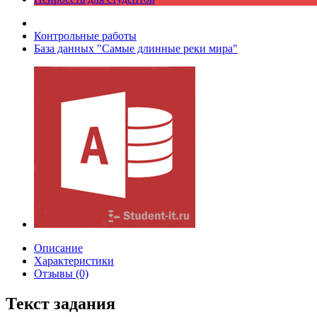
Контрольные работы
База данных "Самые длинные реки мира"
Описание
Характеристики
Отзывы (0)
Текст задания