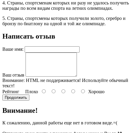
4. Страны, спортсменам которых ни разу не удалось получить
награды по всем видам спорта на летних олимпиадах.
5. Страны, спортсмены которых получили золото, серебро и
бронзу по биатлону на одной и той же олимпиаде.
Написать отзыв
Ваше имя:
Ваш отзыв
Внимание:
HTML не поддерживается! Используйте обычный
текст!
Рейтинг
Плохо
Хорошо
Продолжить
Внимание!
К сожалению, данной работы еще нет в готовом виде.=(