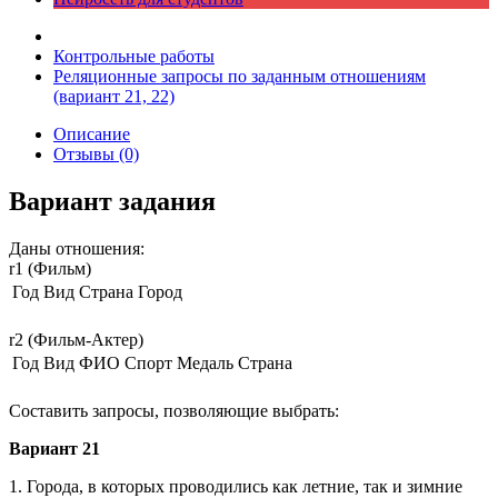
Контрольные работы
Реляционные запросы по заданным отношениям
(вариант 21, 22)
Описание
Отзывы (0)
Вариант задания
Даны отношения:
r1 (Фильм)
Год
Вид
Страна
Город
r2 (Фильм-Актер)
Год
Вид
ФИО
Спорт
Медаль
Страна
Составить запросы, позволяющие выбрать:
Вариант 21
1. Города, в которых проводились как летние, так и зимние