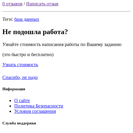
0 отзывов
/
Написать отзыв
Теги:
база данных
Не подошла работа?
Узнайте стоимость написания работы по Вашему заданию
(это быстро и бесплатно)
Узнать стоимость
Спасибо, не надо
Информация
О сайте
Политика Безопасности
Условия соглашения
Служба поддержки