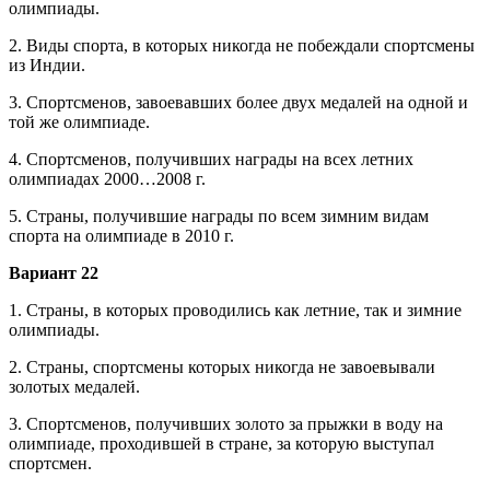
олимпиады.
2. Виды спорта, в которых никогда не побеждали спортсмены
из Индии.
3. Спортсменов, завоевавших более двух медалей на одной и
той же олимпиаде.
4. Спортсменов, получивших награды на всех летних
олимпиадах 2000…2008 г.
5. Страны, получившие награды по всем зимним видам
спорта на олимпиаде в 2010 г.
Вариант 22
1. Страны, в которых проводились как летние, так и зимние
олимпиады.
2. Страны, спортсмены которых никогда не завоевывали
золотых медалей.
3. Спортсменов, получивших золото за прыжки в воду на
олимпиаде, проходившей в стране, за которую выступал
спортсмен.