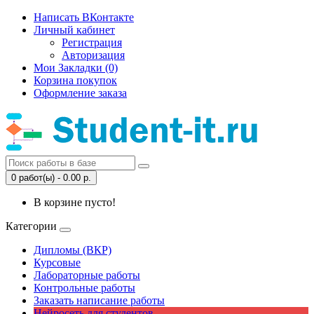
Написать ВКонтакте
Личный кабинет
Регистрация
Авторизация
Мои Закладки (0)
Корзина покупок
Оформление заказа
0 работ(ы) - 0.00 р.
В корзине пусто!
Категории
Дипломы (ВКР)
Курсовые
Лабораторные работы
Контрольные работы
Заказать написание работы
Нейросеть для студентов