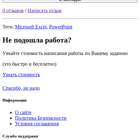
0 отзывов
/
Написать отзыв
Теги:
Microsoft Excel
,
PowerPoint
Не подошла работа?
Узнайте стоимость написания работы по Вашему заданию
(это быстро и бесплатно)
Узнать стоимость
Спасибо, не надо
Информация
О сайте
Политика Безопасности
Условия соглашения
Служба поддержки