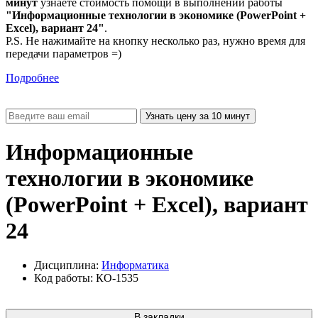
минут
узнаете стоимость помощи в выполнении работы
"Информационные технологии в экономике (PowerPoint +
Excel), вариант 24"
.
P.S. Не нажимайте на кнопку несколько раз, нужно время для
передачи параметров =)
Подробнее
Информационные
технологии в экономике
(PowerPoint + Excel), вариант
24
Дисциплина:
Информатика
Код работы: КО-1535
В закладки