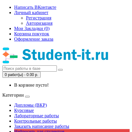
Написать ВКонтакте
Личный кабинет
Регистрация
Авторизация
Мои Закладки (0)
Корзина покупок
Оформление заказа
0 работ(ы) - 0.00 р.
В корзине пусто!
Категории
Дипломы (ВКР)
Курсовые
Лабораторные работы
Контрольные работы
Заказать написание работы
Нейросеть для студентов