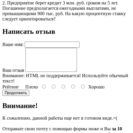
2. Предприятие берет кредит 3 млн. руб. сроком на 5 лет.
Погашение предполагается ежегодными выплатами, не
превышающими 900 тыс. руб. На какую процентную ставку
следует ориентироваться?
Написать отзыв
Ваше имя:
Ваш отзыв
Внимание:
HTML не поддерживается! Используйте обычный
текст!
Рейтинг
Плохо
Хорошо
Продолжить
Внимание!
К сожалению, данной работы еще нет в готовом виде.=(
Отправьте свою почту с помощью формы ниже и Вы
за 10