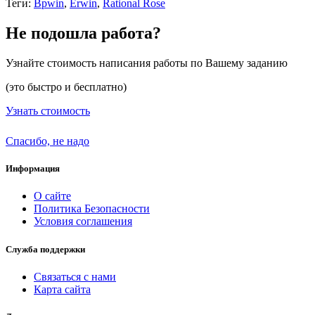
Теги:
Bpwin
,
Erwin
,
Rational Rose
Не подошла работа?
Узнайте стоимость написания работы по Вашему заданию
(это быстро и бесплатно)
Узнать стоимость
Спасибо, не надо
Информация
О сайте
Политика Безопасности
Условия соглашения
Служба поддержки
Связаться с нами
Карта сайта