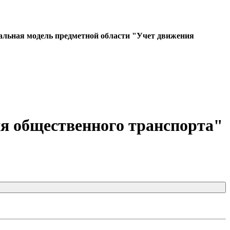
льная модель предметной области "Учет движения
я общественного транспорта"