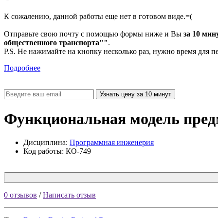
К сожалению, данной работы еще нет в готовом виде.=(
Отправьте свою почту с помощью формы ниже и Вы
за 10 мин
общественного транспорта""
.
P.S. Не нажимайте на кнопку несколько раз, нужно время для п
Подробнее
Функциональная модель пред
Дисциплина:
Программная инженерия
Код работы: КО-749
0 отзывов
/
Написать отзыв