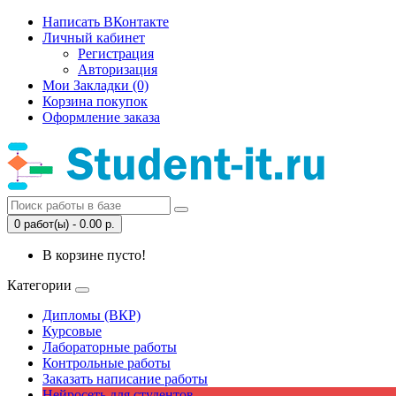
Написать ВКонтакте
Личный кабинет
Регистрация
Авторизация
Мои Закладки (0)
Корзина покупок
Оформление заказа
0 работ(ы) - 0.00 р.
В корзине пусто!
Категории
Дипломы (ВКР)
Курсовые
Лабораторные работы
Контрольные работы
Заказать написание работы
Нейросеть для студентов