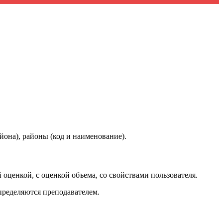
йона), районы (код и наименование).
оценкой, с оценкой объема, со свойствами пользователя.
пределяются преподавателем.