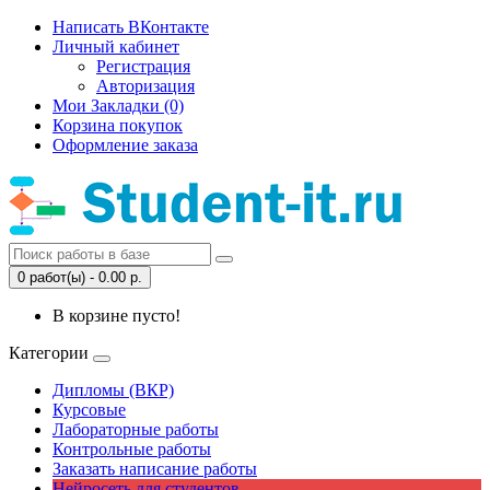
Написать ВКонтакте
Личный кабинет
Регистрация
Авторизация
Мои Закладки (0)
Корзина покупок
Оформление заказа
0 работ(ы) - 0.00 р.
В корзине пусто!
Категории
Дипломы (ВКР)
Курсовые
Лабораторные работы
Контрольные работы
Заказать написание работы
Нейросеть для студентов