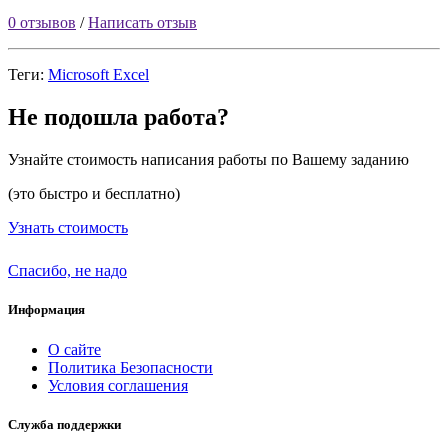
0 отзывов
/
Написать отзыв
Теги:
Microsoft Excel
Не подошла работа?
Узнайте стоимость написания работы по Вашему заданию
(это быстро и бесплатно)
Узнать стоимость
Спасибо, не надо
Информация
О сайте
Политика Безопасности
Условия соглашения
Служба поддержки