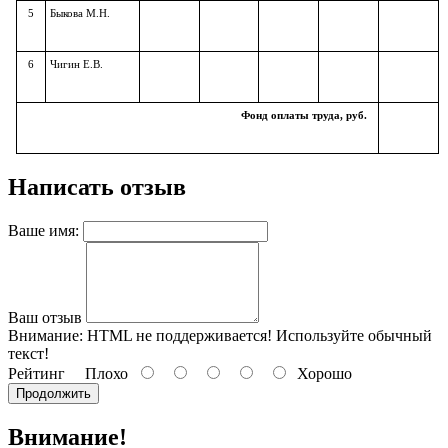
5
Быкова М.Н.
6
Чигин Е.В.
Фонд оплаты труда, руб.
Написать отзыв
Ваше имя:
Ваш отзыв
Внимание:
HTML не поддерживается! Используйте обычный
текст!
Рейтинг
Плохо
Хорошо
Продолжить
Внимание!