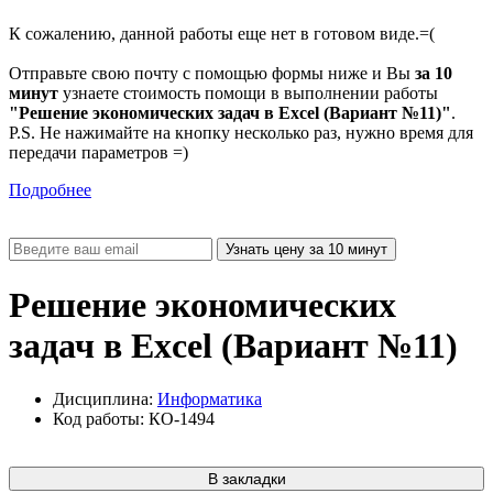
К сожалению, данной работы еще нет в готовом виде.=(
Отправьте свою почту с помощью формы ниже и Вы
за 10
минут
узнаете стоимость помощи в выполнении работы
"Решение экономических задач в Excel (Вариант №11)"
.
P.S. Не нажимайте на кнопку несколько раз, нужно время для
передачи параметров =)
Подробнее
Решение экономических
задач в Excel (Вариант №11)
Дисциплина:
Информатика
Код работы: КО-1494
В закладки