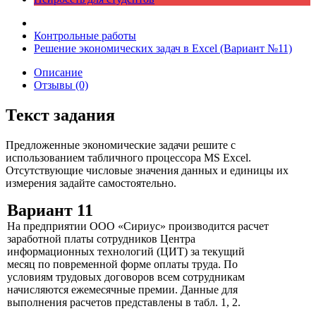
Контрольные работы
Решение экономических задач в Excel (Вариант №11)
Описание
Отзывы (0)
Текст задания
Предложенные экономические задачи решите с
использованием табличного процессора MS Excel.
Отсутствующие числовые значения данных и единицы их
измерения задайте самостоятельно.
Вариант 11
На предприятии ООО «Сириус» производится расчет
заработной платы сотрудников Центра
информационных технологий (ЦИТ) за текущий
месяц по повременной форме оплаты труда. По
условиям трудовых договоров всем сотрудникам
начисляются ежемесячные премии. Данные для
выполнения расчетов представлены в табл. 1, 2.