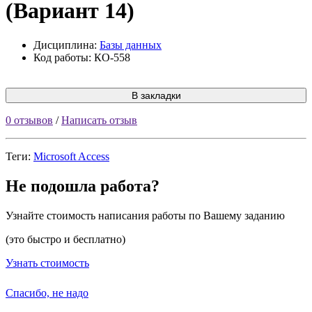
(Вариант 14)
Дисциплина:
Базы данных
Код работы: КО-558
В закладки
0 отзывов
/
Написать отзыв
Теги:
Microsoft Access
Не подошла работа?
Узнайте стоимость написания работы по Вашему заданию
(это быстро и бесплатно)
Узнать стоимость
Спасибо, не надо