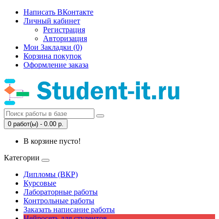
Написать ВКонтакте
Личный кабинет
Регистрация
Авторизация
Мои Закладки (0)
Корзина покупок
Оформление заказа
0 работ(ы) - 0.00 р.
В корзине пусто!
Категории
Дипломы (ВКР)
Курсовые
Лабораторные работы
Контрольные работы
Заказать написание работы
Нейросеть для студентов