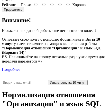
Рейтинг
Плохо
Хорошо
Продолжить
Внимание!
К сожалению, данной работы еще нет в готовом виде.=(
Отправьте свою почту с помощью формы ниже и Вы
за 10
минут
узнаете стоимость помощи в выполнении работы
"Нормализация отношения "Организации" и язык SQL
(Вариант 14)"
.
P.S. Не нажимайте на кнопку несколько раз, нужно время для
передачи параметров =)
Подробнее
Нормализация отношения
"Организации" и язык SQL