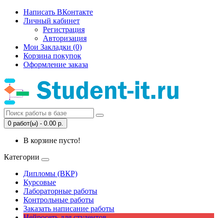
Написать ВКонтакте
Личный кабинет
Регистрация
Авторизация
Мои Закладки (0)
Корзина покупок
Оформление заказа
0 работ(ы) - 0.00 р.
В корзине пусто!
Категории
Дипломы (ВКР)
Курсовые
Лабораторные работы
Контрольные работы
Заказать написание работы
Нейросеть для студентов