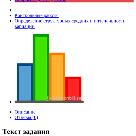
Контрольные работы
Определение структурных средних и интенсивности
вариации
Описание
Отзывы (0)
Текст задания