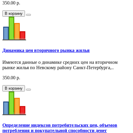
350.00 р.
В корзину
Динамика цен вторичного рынка жилья
Имеются данные о динамике средних цен на вторичном
рынке жилья по Невскому району Санкт-Петербурга,..
350.00 р.
В корзину
Определение индексов потребительских цен, объемов
потребления и покупательной способности денег