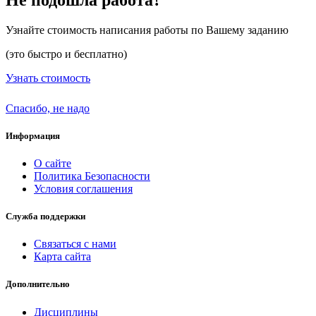
Узнайте стоимость написания работы по Вашему заданию
(это быстро и бесплатно)
Узнать стоимость
Спасибо, не надо
Информация
О сайте
Политика Безопасности
Условия соглашения
Служба поддержки
Связаться с нами
Карта сайта
Дополнительно
Дисциплины