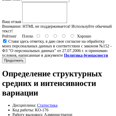
Ваш отзыв
Внимание:
HTML не поддерживается! Используйте обычный
текст!
Рейтинг
Плохо
Хорошо
Ставя здесь отметку, я даю свое согласие на обработку
моих персональных данных в соответствии с законом №152 -
ФЗ "О персональных данных" от 27.07.2006 г. и принимаю
условия, написанные в документе
Политика безопасности
Продолжить
Определение структурных
средних и интенсивности
вариации
Дисциплина:
Статистика
Код работы: КО-176
Работу выложил: Администратор