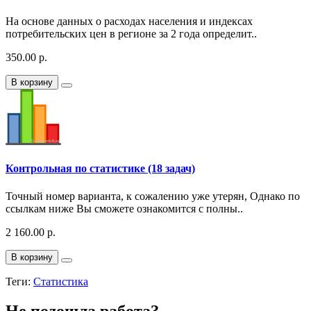
На основе данных о расходах населения и индексах
потребительских цен в регионе за 2 года определит..
350.00 р.
В корзину
Контрольная по статистике (18 задач)
Точный номер варианта, к сожалению уже утерян, Однако по
ссылкам ниже Вы сможете ознакомится с полны..
2 160.00 р.
В корзину
Теги:
Статистика
Не подошла работа?