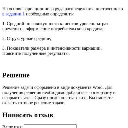
На основе вариационного ряда распределения, построенного
в задании 1
необходимо определить:
1. Средний по совокупности клиентов уровень затрат
времени на оформление потребительского кредита;
2. Структурные средние;
3. Показатели размера и интенсивности вариации.
Пояснить полученные результаты.
Решение
Решение задачи оформлено в виде документа Word. Для
получения решения необходимо добавить его в корзину и
оформить заказ. Сразу после оплаты заказа, Вы сможете
скачать готовое решение задачи.
Написать отзыв
Ваше имя: