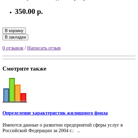
350.00 р.
В корзину
В закладки
0 отзывов
/
Написать отзыв
Смотрите также
Определение характеристик жилищного фонда
Имеются данные о развитии предприятий сферы услуг в
Российской Федерации за 2004 г.: ..