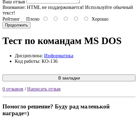
Ваш отзыв
Внимание:
HTML не поддерживается! Используйте обычный
текст!
Рейтинг
Плохо
Хорошо
Продолжить
Тест по командам MS DOS
Дисциплина:
Информатика
Код работы: КО-136
В закладки
0 отзывов
/
Написать отзыв
Помогло решение? Буду рад маленькой
награде=)