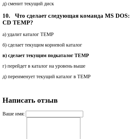
д) сменит текущий диск
10.
Что сделает следующая команда MS DOS:
CD TEMP?
a) удалит каталог TEMP
б) сделает текущим корневой каталог
в) сделает текущим подкаталог TEMP
г) перейдет в каталог на уровень выше
д) переименует текущий каталог в TEMP
Написать отзыв
Ваше имя: