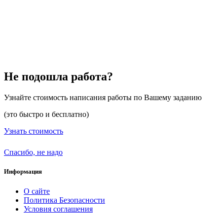
Не подошла работа?
Узнайте стоимость написания работы по Вашему заданию
(это быстро и бесплатно)
Узнать стоимость
Спасибо, не надо
Информация
О сайте
Политика Безопасности
Условия соглашения