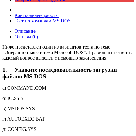
Контрольные работы
Тест по командам MS DOS
Описание
Отзывы (0)
Ниже представлен один из вариантов теста по теме
"Операционная система Microsoft DOS". Правильный ответ на
каждый вопрос выделен с помощью зажиренения.
1.
Укажите последовательность загрузки
файлов MS DOS
a) COMMAND.COM
б) IO.SYS
в) MSDOS.SYS
г) AUTOEXEC.BAT
д) CONFIG.SYS