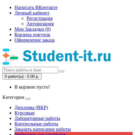
Написать ВКонтакте
Личный кабинет
Регистрация
Авторизация
Мои Закладки (0)
Корзина покупок
Оформление заказа
0 работ(ы) - 0.00 р.
В корзине пусто!
Категории
Дипломы (ВКР)
Курсовые
Лабораторные работы
Контрольные работы
Заказать написание работы
Нейросеть для студентов