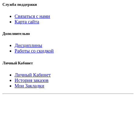
Служба поддержки
Связаться с нами
Карта сайта
Дополнительно
Дисциплины
Работы со скидкой
Личный Кабинет
Личный Кабинет
История заказов
Мои Закладки