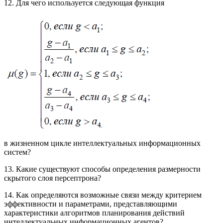
12. Для чего используется следующая функция
в жизненном цикле интеллектуальных информационных
систем?
13. Какие существуют способы определения размерности
скрытого слоя персептрона?
14. Как определяются возможные связи между критерием
эффективности и параметрами, представляющими
характеристики алгоритмов планирования действий
интеллектуальных информационных агентов?