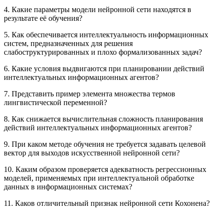
4. Какие параметры модели нейронной сети находятся в
результате её обучения?
5. Как обеспечивается интеллектуальность информационных
систем, предназначенных для решения
слабоструктурированных и плохо формализованных задач?
6. Какие условия выдвигаются при планировании действий
интеллектуальных информационных агентов?
7. Представить пример элемента множества термов
лингвистической переменной?
8. Как снижается вычислительная сложность планирования
действий интеллектуальных информационных агентов?
9. При каком методе обучения не требуется задавать целевой
вектор для выходов искусственной нейронной сети?
10. Каким образом проверяется адекватность регрессионных
моделей, применяемых при интеллектуальной обработке
данных в информационных системах?
11. Каков отличительный признак нейронной сети Кохонена?