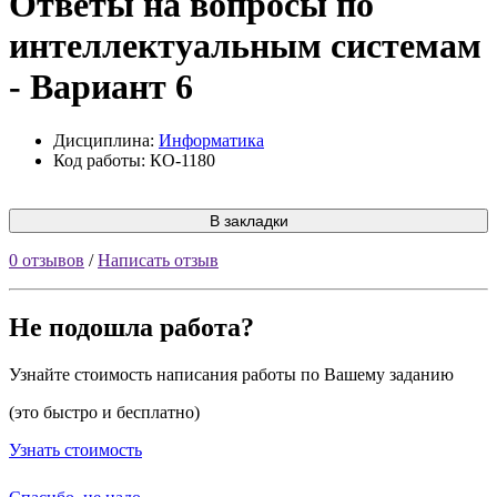
Ответы на вопросы по
интеллектуальным системам
- Вариант 6
Дисциплина:
Информатика
Код работы: КО-1180
В закладки
0 отзывов
/
Написать отзыв
Не подошла работа?
Узнайте стоимость написания работы по Вашему заданию
(это быстро и бесплатно)
Узнать стоимость