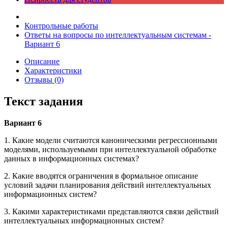
Контрольные работы
Ответы на вопросы по интеллектуальным системам -
Вариант 6
Описание
Характеристики
Отзывы (0)
Текст задания
Вариант 6
1. Какие модели считаются каноническими регрессионными
моделями, используемыми при интеллектуальной обработке
данных в информационных системах?
2. Какие вводятся ограничения в формальное описание
условий задачи планирования действий интеллектуальных
информационных систем?
3. Какими характеристиками представляются связи действий
интеллектуальных информационных систем?