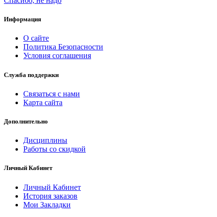
Спасибо, не надо
Информация
О сайте
Политика Безопасности
Условия соглашения
Служба поддержки
Связаться с нами
Карта сайта
Дополнительно
Дисциплины
Работы со скидкой
Личный Кабинет
Личный Кабинет
История заказов
Мои Закладки