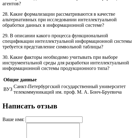
агентов?
28. Какие формализации рассматриваются в качестве
альтернативных при исследовании интеллектуальной
обработки данных в информационной системе?
29. В описании какого процесса функциональной
спецификации интеллектуальной информационной системы
требуется представление символьной таблицы?
30. Какие факторы необходимо учитывать при выборе
инструментальной среды для разработки интеллектуальной
информационной системы продукционного типа?
Общие данные
Санкт-Петербургский государственный университет
ВУЗ
телекоммуникаций им. проф. М. А. Бонч-Бруевича
Написать отзыв
Ваше имя: