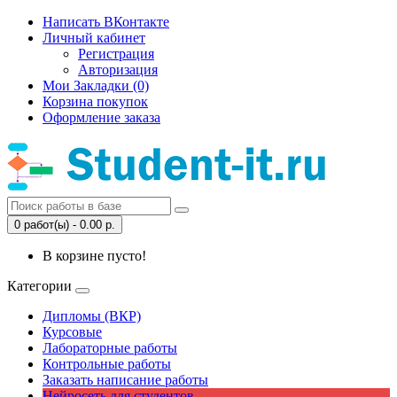
Написать ВКонтакте
Личный кабинет
Регистрация
Авторизация
Мои Закладки (0)
Корзина покупок
Оформление заказа
0 работ(ы) - 0.00 р.
В корзине пусто!
Категории
Дипломы (ВКР)
Курсовые
Лабораторные работы
Контрольные работы
Заказать написание работы
Нейросеть для студентов