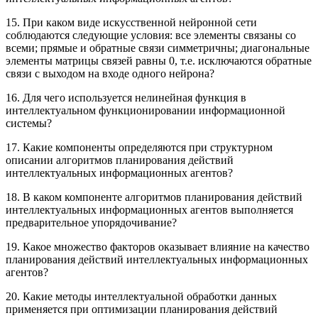
15. При каком виде искусственной нейронной сети
соблюдаются следующие условия: все элементы связаны со
всеми; прямые и обратные связи симметричны; диагональные
элементы матрицы связей равны 0, т.е. исключаются обратные
связи с выходом на входе одного нейрона?
16. Для чего используется нелинейная функция в
интеллектуальном функционировании информационной
системы?
17. Какие компоненты определяются при структурном
описании алгоритмов планирования действий
интеллектуальных информационных агентов?
18. В каком компоненте алгоритмов планирования действий
интеллектуальных информационных агентов выполняется
предварительное упорядочивание?
19. Какое множество факторов оказывает влияние на качество
планирования действий интеллектуальных информационных
агентов?
20. Какие методы интеллектуальной обработки данных
применяется при оптимизации планирования действий