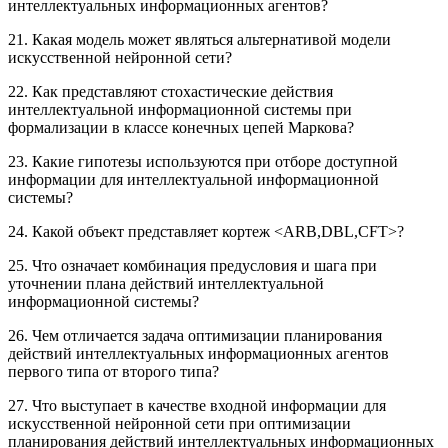
интеллектуальных информационных агентов?
21. Какая модель может являться альтернативой модели
искусственной нейронной сети?
22. Как представляют стохастические действия
интеллектуальной информационной системы при
формализации в классе конечных цепей Маркова?
23. Какие гипотезы используются при отборе доступной
информации для интеллектуальной информационной
системы?
24. Какой объект представляет кортеж <ARB,DBL,CFT>?
25. Что означает комбинация предусловия и шага при
уточнении плана действий интеллектуальной
информационной системы?
26. Чем отличается задача оптимизации планирования
действий интеллектуальных информационных агентов
первого типа от второго типа?
27. Что выступает в качестве входной информации для
искусственной нейронной сети при оптимизации
планирования действий интеллектуальных информационных