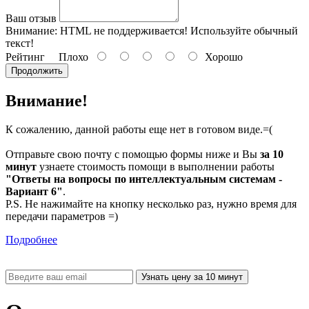
Ваш отзыв
Внимание:
HTML не поддерживается! Используйте обычный
текст!
Рейтинг
Плохо
Хорошо
Продолжить
Внимание!
К сожалению, данной работы еще нет в готовом виде.=(
Отправьте свою почту с помощью формы ниже и Вы
за 10
минут
узнаете стоимость помощи в выполнении работы
"Ответы на вопросы по интеллектуальным системам -
Вариант 6"
.
P.S. Не нажимайте на кнопку несколько раз, нужно время для
передачи параметров =)
Подробнее