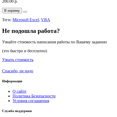
200.00 р.
В корзину
Теги:
Microsoft Excel
,
VBA
Не подошла работа?
Узнайте стоимость написания работы по Вашему заданию
(это быстро и бесплатно)
Узнать стоимость
Спасибо, не надо
Информация
О сайте
Политика Безопасности
Условия соглашения
Служба поддержки