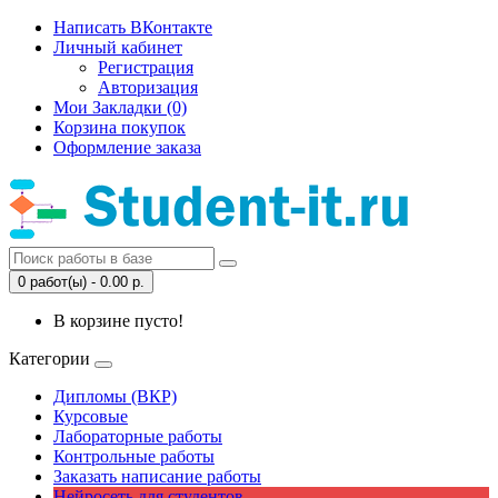
Написать ВКонтакте
Личный кабинет
Регистрация
Авторизация
Мои Закладки (0)
Корзина покупок
Оформление заказа
0 работ(ы) - 0.00 р.
В корзине пусто!
Категории
Дипломы (ВКР)
Курсовые
Лабораторные работы
Контрольные работы
Заказать написание работы
Нейросеть для студентов