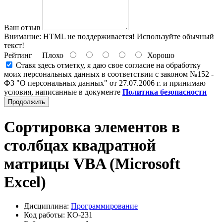
Ваш отзыв
Внимание:
HTML не поддерживается! Используйте обычный
текст!
Рейтинг
Плохо
Хорошо
Ставя здесь отметку, я даю свое согласие на обработку
моих персональных данных в соответствии с законом №152 -
ФЗ "О персональных данных" от 27.07.2006 г. и принимаю
условия, написанные в документе
Политика безопасности
Продолжить
Сортировка элементов в
столбцах квадратной
матрицы VBA (Microsoft
Excel)
Дисциплина:
Программирование
Код работы: КО-231