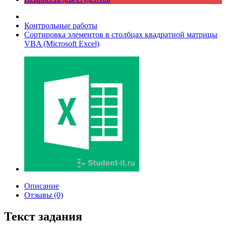
Контрольные работы
Сортировка элементов в столбцах квадратной матрицы
VBA (Microsoft Excel)
Описание
Отзывы (0)
Текст задания