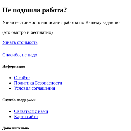
Не подошла работа?
Узнайте стоимость написания работы по Вашему заданию
(это быстро и бесплатно)
Узнать стоимость
Спасибо, не надо
Информация
О сайте
Политика Безопасности
Условия соглашения
Служба поддержки
Связаться с нами
Карта сайта
Дополнительно