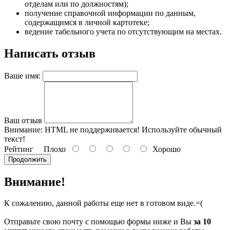
отделам или по должностям);
получение справочной информации по данным,
содержащимся в личной картотеке;
ведение табельного учета по отсутствующим на местах.
Написать отзыв
Ваше имя:
Ваш отзыв
Внимание:
HTML не поддерживается! Используйте обычный
текст!
Рейтинг
Плохо
Хорошо
Продолжить
Внимание!
К сожалению, данной работы еще нет в готовом виде.=(
Отправьте свою почту с помощью формы ниже и Вы
за 10