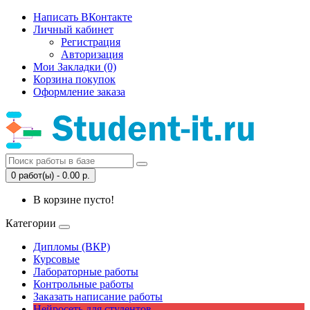
Написать ВКонтакте
Личный кабинет
Регистрация
Авторизация
Мои Закладки (0)
Корзина покупок
Оформление заказа
0 работ(ы) - 0.00 р.
В корзине пусто!
Категории
Дипломы (ВКР)
Курсовые
Лабораторные работы
Контрольные работы
Заказать написание работы
Нейросеть для студентов