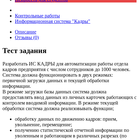
Контрольные работы
Информационная система "Кадры"
Описание
Отзывы (0)
Тест задания
Разработать ИС КАДРЫ для автоматизации работы отдела
кадров предприятия с числом сотрудников до 1000 человек.
Система должна функционировать в двух режимах:
первичной загрузки данных и текущей обработки
информации.
В режиме загрузки базы данных система должна
предоставлять ввод данных из личных карточек работающих с
контролем вводимой информации. В режиме текущей
обработки система должна реализовывать функции;
обработку данных по движению кадров: прием,
увольнение, перемещение;
получению статистической отчетной информации по
уволенным и работающим в различных разрезах (по