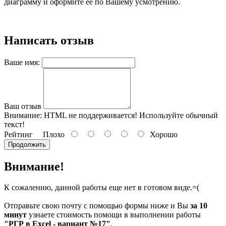
диаграмму и оформите ее по Вашему усмотрению.
Написать отзыв
Ваше имя:
Ваш отзыв
Внимание:
HTML не поддерживается! Используйте обычный
текст!
Рейтинг
Плохо
Хорошо
Продолжить
Внимание!
К сожалению, данной работы еще нет в готовом виде.=(
Отправьте свою почту с помощью формы ниже и Вы
за 10
минут
узнаете стоимость помощи в выполнении работы
"РГР в Excel - вариант №17"
.