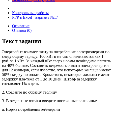
Контрольные работы
РГР в Excel - вариант №17
Описание
Отзывы (0)
Текст задания
Энергосбыт взимает плату за потребление электроэнергии по
следующему тарифу: 100 кВт в ме-сяц оплачиваются как 1
руб. за 1 кВт. За каждый кВт сверх нормы необходимо платить
на 40% больше. Составить ведомость оплаты электроэнергии
для 12 жильцов, если известно, что некото-рые жильцы имеют
50% скидку по оплате. Кроме того, некоторые жильцы имеют
задержку пла-тежа от 1 до 10 дней. Штраф за задержку
составляет 1% в день.
2. Создайте по образцу таблицу.
3. В отдельные ячейки введите постоянные величины:
a. Норма потребления эл/энергии