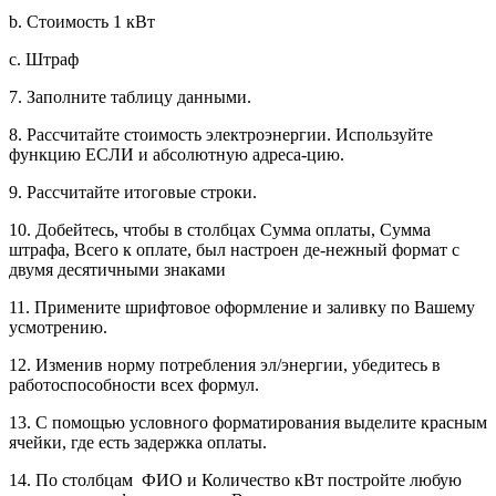
b. Стоимость 1 кВт
c. Штраф
7. Заполните таблицу данными.
8. Рассчитайте стоимость электроэнергии. Используйте
функцию ЕСЛИ и абсолютную адреса-цию.
9. Рассчитайте итоговые строки.
10. Добейтесь, чтобы в столбцах Сумма оплаты, Сумма
штрафа, Всего к оплате, был настроен де-нежный формат с
двумя десятичными знаками
11. Примените шрифтовое оформление и заливку по Вашему
усмотрению.
12. Изменив норму потребления эл/энергии, убедитесь в
работоспособности всех формул.
13. С помощью условного форматирования выделите красным
ячейки, где есть задержка оплаты.
14. По столбцам ФИО и Количество кВт постройте любую