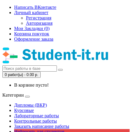
Написать ВКонтакте
Личный кабинет
Регистрация
Авторизация
Мои Закладки (0)
Корзина покупок
Оформление заказа
0 работ(ы) - 0.00 р.
В корзине пусто!
Категории
Дипломы (ВКР)
Курсовые
Лабораторные работы
Контрольные работы
Заказать написание работы
Нейросеть для студентов