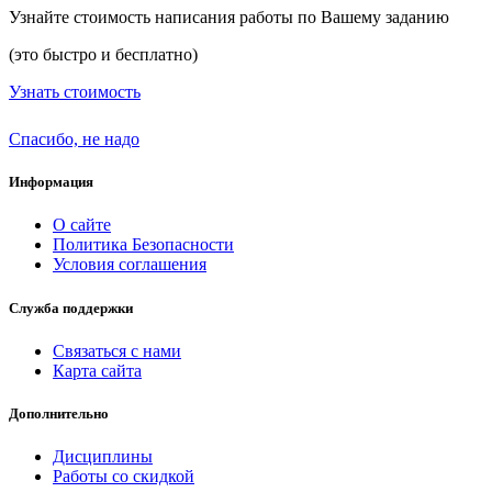
Узнайте стоимость написания работы по Вашему заданию
(это быстро и бесплатно)
Узнать стоимость
Спасибо, не надо
Информация
О сайте
Политика Безопасности
Условия соглашения
Служба поддержки
Связаться с нами
Карта сайта
Дополнительно
Дисциплины
Работы со скидкой