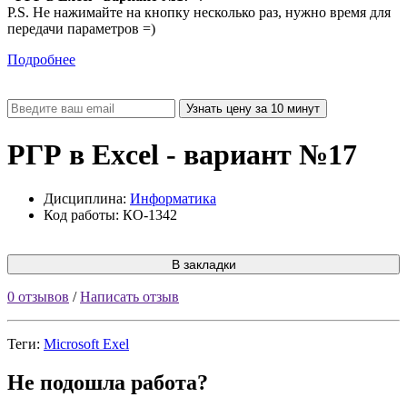
P.S. Не нажимайте на кнопку несколько раз, нужно время для
передачи параметров =)
Подробнее
РГР в Excel - вариант №17
Дисциплина:
Информатика
Код работы: КО-1342
В закладки
0 отзывов
/
Написать отзыв
Теги:
Microsoft Exel
Не подошла работа?