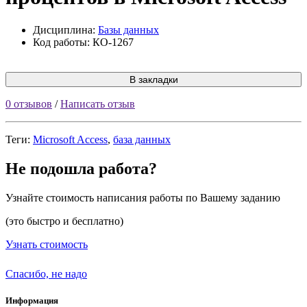
Дисциплина:
Базы данных
Код работы: КО-1267
В закладки
0 отзывов
/
Написать отзыв
Теги:
Microsoft Access
,
база данных
Не подошла работа?
Узнайте стоимость написания работы по Вашему заданию
(это быстро и бесплатно)
Узнать стоимость
Спасибо, не надо
Информация