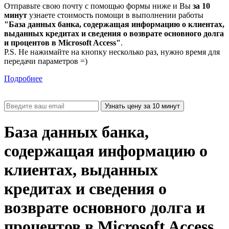
Отправьте свою почту с помощью формы ниже и Вы
за 10
минут
узнаете стоимость помощи в выполнении работы
"База данных банка, содержащая информацию о клиентах,
выданных кредитах и сведения о возврате основного долга
и процентов в Microsoft Access"
.
P.S. Не нажимайте на кнопку несколько раз, нужно время для
передачи параметров =)
Подробнее
База данных банка,
содержащая информацию о
клиентах, выданных
кредитах и сведения о
возврате основного долга и
процентов в Microsoft Access