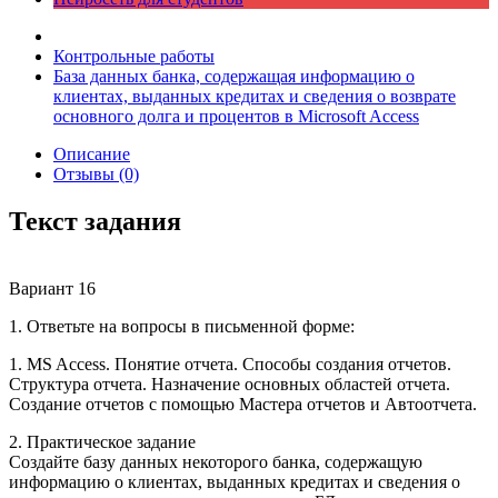
Контрольные работы
База данных банка, содержащая информацию о
клиентах, выданных кредитах и сведения о возврате
основного долга и процентов в Microsoft Access
Описание
Отзывы (0)
Текст задания
Вариант 16
1. Ответьте на вопросы в письменной форме:
1. MS Access. Понятие отчета. Способы создания отчетов.
Структура отчета. Назначение основных областей отчета.
Создание отчетов с помощью Мастера отчетов и Автоотчета.
2. Практическое задание
Создайте базу данных некоторого банка, содержащую
информацию о клиентах, выданных кредитах и сведения о