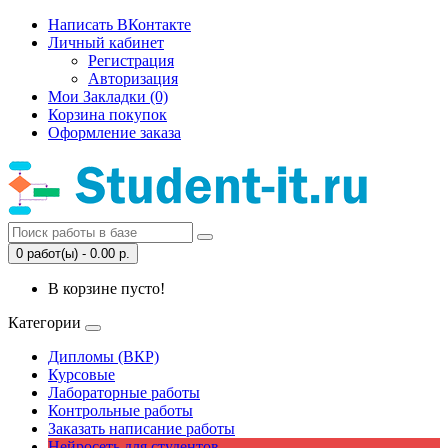
Написать ВКонтакте
Личный кабинет
Регистрация
Авторизация
Мои Закладки (0)
Корзина покупок
Оформление заказа
0 работ(ы) - 0.00 р.
В корзине пусто!
Категории
Дипломы (ВКР)
Курсовые
Лабораторные работы
Контрольные работы
Заказать написание работы
Нейросеть для студентов