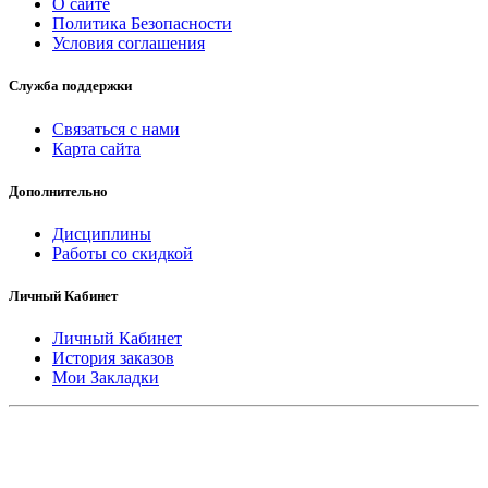
О сайте
Политика Безопасности
Условия соглашения
Служба поддержки
Связаться с нами
Карта сайта
Дополнительно
Дисциплины
Работы со скидкой
Личный Кабинет
Личный Кабинет
История заказов
Мои Закладки