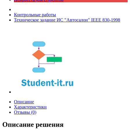
Контрольные работы
Техническое задание ИС "Автосалон" IEEE 830-1998
Описание
Характеристики
Отзывы (0)
Описание решения