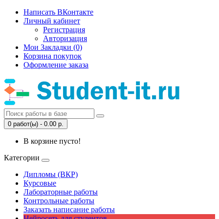
Написать ВКонтакте
Личный кабинет
Регистрация
Авторизация
Мои Закладки (0)
Корзина покупок
Оформление заказа
0 работ(ы) - 0.00 р.
В корзине пусто!
Категории
Дипломы (ВКР)
Курсовые
Лабораторные работы
Контрольные работы
Заказать написание работы
Нейросеть для студентов