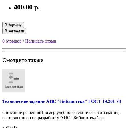
400.00 р.
В корзину
В закладки
0 отзывов
/
Написать отзыв
Смотрите также
Техническое задание АИС "Библиотека" ГОСТ 19.201-78
Описание решенияПример учебного технического задания,
составленного на разработку АИС "Библиотека" в..
250.00 р.