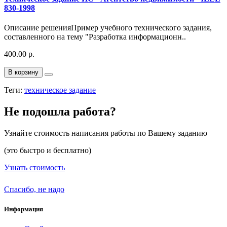
830-1998
Описание решенияПример учебного технического задания,
составленного на тему "Разработка информационн..
400.00 р.
В корзину
Теги:
техническое задание
Не подошла работа?
Узнайте стоимость написания работы по Вашему заданию
(это быстро и бесплатно)
Узнать стоимость
Спасибо, не надо
Информация