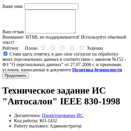
Ваше имя:
Ваш отзыв
Внимание:
HTML не поддерживается! Используйте обычный
текст!
Рейтинг
Плохо
Хорошо
Ставя здесь отметку, я даю свое согласие на обработку
моих персональных данных в соответствии с законом №152 -
ФЗ "О персональных данных" от 27.07.2006 г. и принимаю
условия, написанные в документе
Политика безопасности
Продолжить
Техническое задание ИС
"Автосалон" IEEE 830-1998
Дисциплина:
Проектирование ИС
Код работы: КО-1432
Работу выложил: Администратор