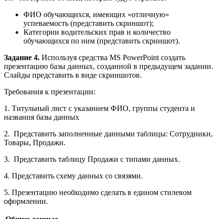
ФИО обучающихся, имеющих «отличную»
успеваемость (представить скриншот);
Категории водительских прав и количество
обучающихся по ним (представить скриншот).
Задание 4.
Используя средства MS PowerPoint создать
презентацию базы данных, созданной в предыдущем задании.
Слайды представить в виде скриншотов.
Требования к презентации:
1. Титульный лист с указанием ФИО, группы студента и
названия базы данных
2. Представить заполненные данными таблицы: Сотрудники,
Товары, Продажи.
3. Представить таблицу Продажи с типами данных.
4. Представить схему данных со связями.
5. Презентацию необходимо сделать в едином стилевом
оформлении.