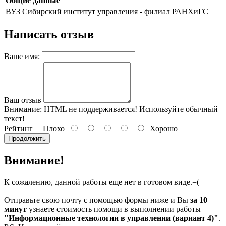
Общие данные
ВУЗ
Сибирский институт управления - филиал РАНХиГС
Написать отзыв
Ваше имя:
Ваш отзыв
Внимание:
HTML не поддерживается! Используйте обычный
текст!
Рейтинг
Плохо
Хорошо
Продолжить
Внимание!
К сожалению, данной работы еще нет в готовом виде.=(
Отправьте свою почту с помощью формы ниже и Вы
за 10
минут
узнаете стоимость помощи в выполнении работы
"Информационные технологии в управлении (вариант 4)"
.