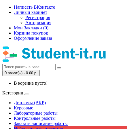
Написать ВКонтакте
Личный кабинет
Регистрация
Авторизация
Мои Закладки (0)
Корзина покупок
Оформление заказа
0 работ(ы) - 0.00 р.
В корзине пусто!
Категории
Дипломы (ВКР)
Курсовые
Лабораторные работы
Контрольные работы
Заказать написание работы
Нейросеть для студентов