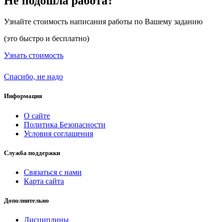
Не подошла работа?
Узнайте стоимость написания работы по Вашему заданию
(это быстро и бесплатно)
Узнать стоимость
Спасибо, не надо
Информация
О сайте
Политика Безопасности
Условия соглашения
Служба поддержки
Связаться с нами
Карта сайта
Дополнительно
Дисциплины