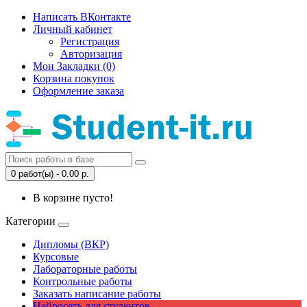
Написать ВКонтакте
Личный кабинет
Регистрация
Авторизация
Мои Закладки (0)
Корзина покупок
Оформление заказа
0 работ(ы) - 0.00 р.
В корзине пусто!
Категории
Дипломы (ВКР)
Курсовые
Лабораторные работы
Контрольные работы
Заказать написание работы
Нейросеть для студентов