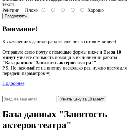
текст!
Рейтинг
Плохо
Хорошо
Продолжить
Внимание!
К сожалению, данной работы еще нет в готовом виде.=(
Отправьте свою почту с помощью формы ниже и Вы
за 10
минут
узнаете стоимость помощи в выполнении работы
"База данных "Занятость актеров театра""
.
P.S. Не нажимайте на кнопку несколько раз, нужно время для
передачи параметров =)
Подробнее
База данных "Занятость
актеров театра"