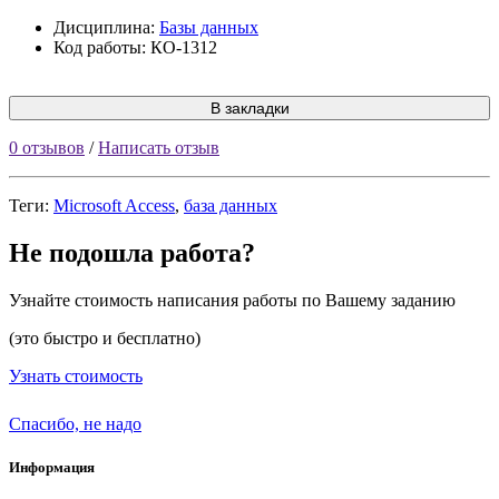
Дисциплина:
Базы данных
Код работы: КО-1312
В закладки
0 отзывов
/
Написать отзыв
Теги:
Microsoft Access
,
база данных
Не подошла работа?
Узнайте стоимость написания работы по Вашему заданию
(это быстро и бесплатно)
Узнать стоимость
Спасибо, не надо
Информация