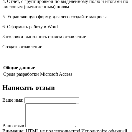
4. Отчет, с группировкой по выделенному полю и итогами по
числовым (вычисленным) полям.
5. Управляющую форму, для чего создайте макросы.
6. Оформить работу в Word.
Заголовки выполнить стилем оглавление.
Создать оглавление.
Общие данные
Среда разработки
Microsoft Access
Написать отзыв
Ваше имя:
Ваш отзыв
Внимание:
HTML не поддерживается! Используйте обычный