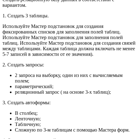
вариантом.
1. Создать 3 таблицы.
Используйте Мастер подстановок для создания
фиксированных списков для заполнения полей таблиц.
Используйте Мастер подстановок для заполнения полей
таблиц. Используйте Мастер подстановок для создания связей
между таблицами. Каждая таблица должна включать не менее
5-7 записей в зависимости от ее значения).
2. Создать запросы:
2 запроса на выборку, один из них с вычисляемым
полем;
параметрический;
реляционный запрос ( на основе 3-х таблиц);
3. Создать автоформы:
В столбец;
Ленточную;
Табличную;
Сложную по 3-м таблицам с помощью Мастера форм.