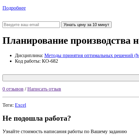
Подробнее
Планирование производства н
Дисциплина:
Методы принятия оптимальных решений (
Код работы: КО-682
0 отзывов
/
Написать отзыв
Теги:
Excel
Не подошла работа?
Узнайте стоимость написания работы по Вашему заданию