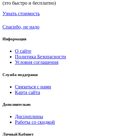
(это быстро и бесплатно)
Узнать стоимость
Спасибо, не надо
Информация
О сайте
Политика Безопасности
Условия соглашения
Служба поддержки
Связаться с нами
Карта сайта
Дополнительно
Дисциплины
Работы со скидкой
Личный Кабинет