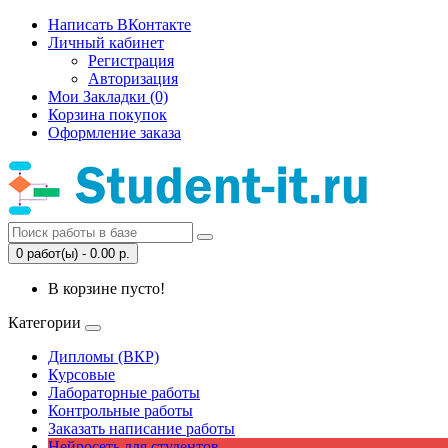
Написать ВКонтакте
Личный кабинет
Регистрация
Авторизация
Мои Закладки (0)
Корзина покупок
Оформление заказа
0 работ(ы) - 0.00 р.
В корзине пусто!
Категории
Дипломы (ВКР)
Курсовые
Лабораторные работы
Контрольные работы
Заказать написание работы
Нейросеть для студентов