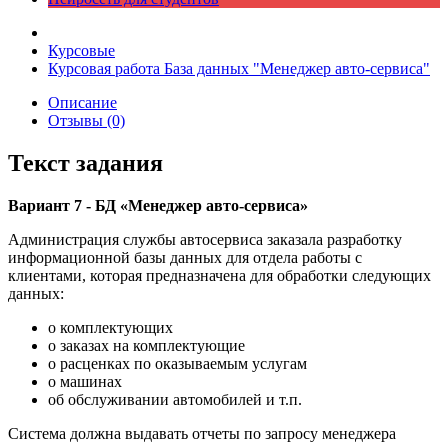
Курсовые
Курсовая работа База данных "Менеджер авто-сервиса"
Описание
Отзывы (0)
Текст задания
Вариант 7 - БД «Менеджер авто-сервиса»
Администрация службы автосервиса заказала разработку
информационной базы данных для отдела работы с
клиентами, которая предназначена для обработки следующих
данных:
о комплектующих
о заказах на комплектующие
о расценках по оказываемым услугам
о машинах
об обслуживании автомобилей и т.п.
Система должна выдавать отчеты по запросу менеджера