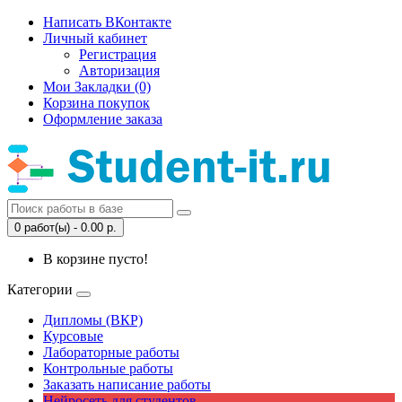
Написать ВКонтакте
Личный кабинет
Регистрация
Авторизация
Мои Закладки (0)
Корзина покупок
Оформление заказа
0 работ(ы) - 0.00 р.
В корзине пусто!
Категории
Дипломы (ВКР)
Курсовые
Лабораторные работы
Контрольные работы
Заказать написание работы
Нейросеть для студентов