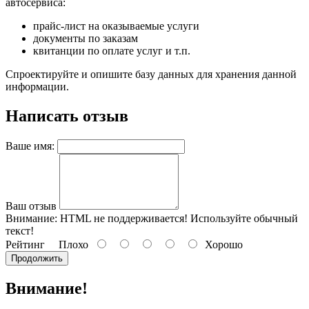
автосервиса:
прайс-лист на оказываемые услуги
документы по заказам
квитанции по оплате услуг и т.п.
Спроектируйте и опишите базу данных для хранения данной
информации.
Написать отзыв
Ваше имя:
Ваш отзыв
Внимание:
HTML не поддерживается! Используйте обычный
текст!
Рейтинг
Плохо
Хорошо
Продолжить
Внимание!