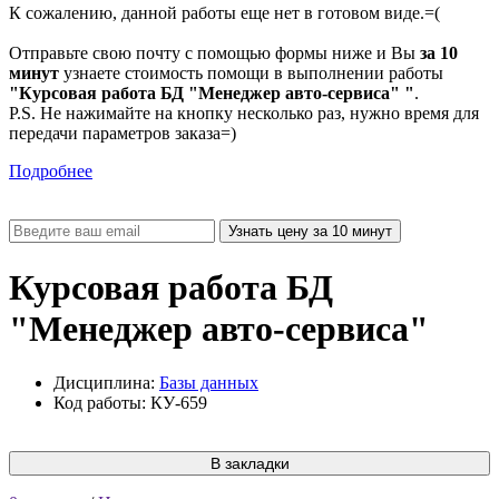
К сожалению, данной работы еще нет в готовом виде.=(
Отправьте свою почту с помощью формы ниже и Вы
за 10
минут
узнаете стоимость помощи в выполнении работы
"Курсовая работа БД "Менеджер авто-сервиса" "
.
P.S. Не нажимайте на кнопку несколько раз, нужно время для
передачи параметров заказа=)
Подробнее
Курсовая работа БД
"Менеджер авто-сервиса"
Дисциплина:
Базы данных
Код работы: КУ-659
В закладки