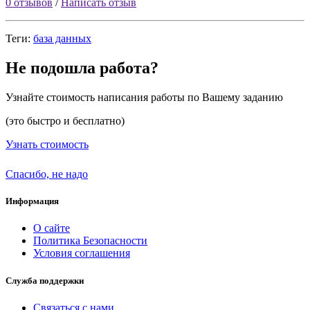
0 отзывов
/
Написать отзыв
Теги:
база данных
Не подошла работа?
Узнайте стоимость написания работы по Вашему заданию
(это быстро и бесплатно)
Узнать стоимость
Спасибо, не надо
Информация
О сайте
Политика Безопасности
Условия соглашения
Служба поддержки
Связаться с нами