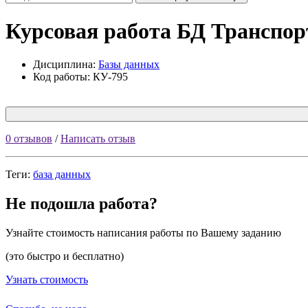
Курсовая работа БД Транспо
Дисциплина:
Базы данных
Код работы: КУ-795
0 отзывов
/
Написать отзыв
Теги:
база данных
Не подошла работа?
Узнайте стоимость написания работы по Вашему заданию
(это быстро и бесплатно)
Узнать стоимость