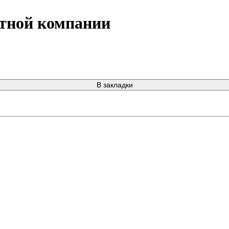
ртной компании
В закладки