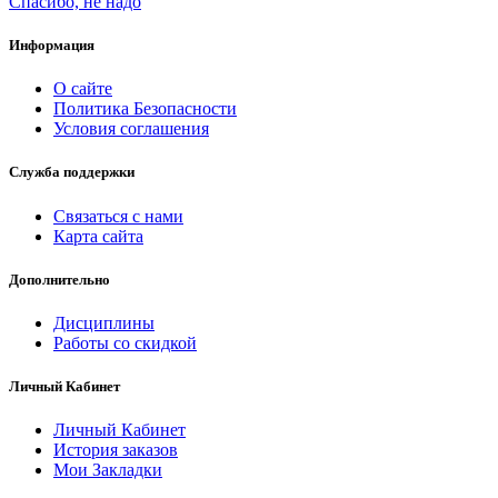
Спасибо, не надо
Информация
О сайте
Политика Безопасности
Условия соглашения
Служба поддержки
Связаться с нами
Карта сайта
Дополнительно
Дисциплины
Работы со скидкой
Личный Кабинет
Личный Кабинет
История заказов
Мои Закладки