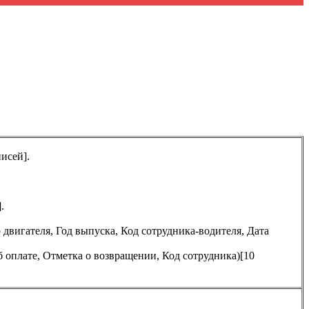
исей].
.
двигателя, Год выпуска, Код сотрудника-водителя, Дата
б оплате, Отметка о возвращении, Код сотрудника)[10