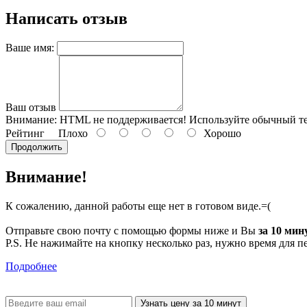
Написать отзыв
Ваше имя:
Ваш отзыв
Внимание:
HTML не поддерживается! Используйте обычный те
Рейтинг
Плохо
Хорошо
Продолжить
Внимание!
К сожалению, данной работы еще нет в готовом виде.=(
Отправьте свою почту с помощью формы ниже и Вы
за 10 мин
P.S. Не нажимайте на кнопку несколько раз, нужно время для п
Подробнее