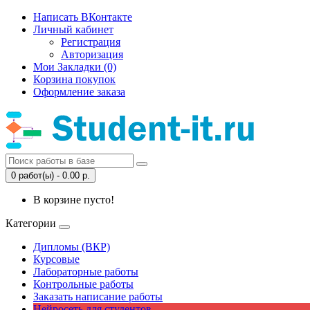
Написать ВКонтакте
Личный кабинет
Регистрация
Авторизация
Мои Закладки (0)
Корзина покупок
Оформление заказа
0 работ(ы) - 0.00 р.
В корзине пусто!
Категории
Дипломы (ВКР)
Курсовые
Лабораторные работы
Контрольные работы
Заказать написание работы
Нейросеть для студентов