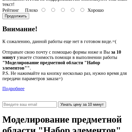
текст!
Рейтинг
Плохо
Хорошо
Продолжить
Внимание!
К сожалению, данной работы еще нет в готовом виде.=(
Отправьте свою почту с помощью формы ниже и Вы
за 10
минут
узнаете стоимость помощи в выполнении работы
"Моделирование предметной области "Набор
элементов""
.
P.S. Не нажимайте на кнопку несколько раз, нужно время для
передачи параметров заказа=)
Подробнее
Моделирование предметной
области "Набор элементов"