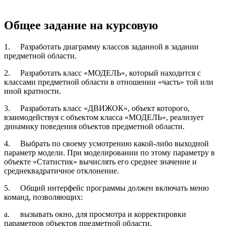
Общее задание на курсовую
1.
Разработать диаграмму классов заданной в задании
предметной области.
2.
Разработать класс «МОДЕЛЬ», который находится с
классами предметной области в отношении «часть» той или
иной кратности.
3.
Разработать класс «ДВИЖОК», объект которого,
взаимодействуя с объектом класса «МОДЕЛЬ», реализует
динамику поведения объектов предметной области.
4.
Выбрать по своему усмотрению какой-либо выходной
параметр модели. При моделировании по этому параметру в
объекте «Статистик» вычислять его среднее значение и
среднеквадратичное отклонение.
5.
Общий интерфейс программы должен включать меню
команд, позволяющих:
a.
вызывать окно, для просмотра и корректировки
параметров объектов предметной области,