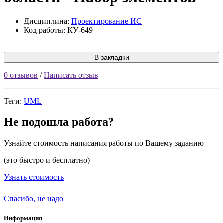
Дисциплина:
Проектирование ИС
Код работы: КУ-649
В закладки
0 отзывов
/
Написать отзыв
Теги:
UML
Не подошла работа?
Узнайте стоимость написания работы по Вашему заданию
(это быстро и бесплатно)
Узнать стоимость
Спасибо, не надо
Информация