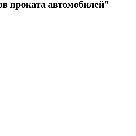
ов проката автомобилей"