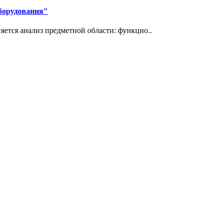
борудования"
яется анализ предметной области: функцио..