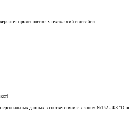
иверситет промышленных технологий и дизайна
кст!
х персональных данных в соответствии с законом №152 - ФЗ "О п