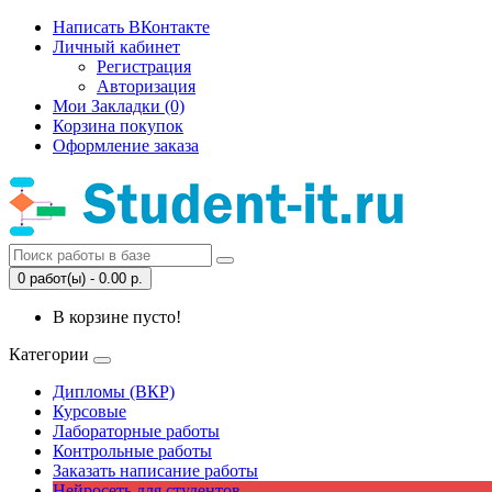
Написать ВКонтакте
Личный кабинет
Регистрация
Авторизация
Мои Закладки (0)
Корзина покупок
Оформление заказа
0 работ(ы) - 0.00 р.
В корзине пусто!
Категории
Дипломы (ВКР)
Курсовые
Лабораторные работы
Контрольные работы
Заказать написание работы
Нейросеть для студентов