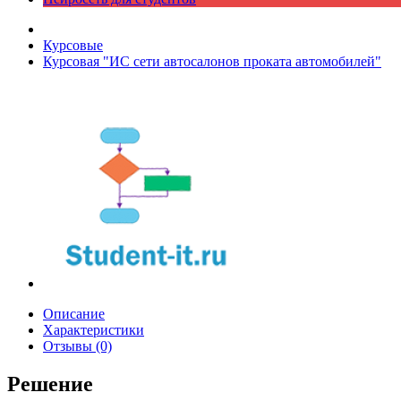
Курсовые
Курсовая "ИС сети автосалонов проката автомобилей"
Описание
Характеристики
Отзывы (0)
Решение