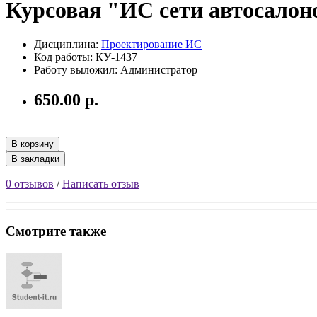
Курсовая "ИС сети автосалон
Дисциплина:
Проектирование ИС
Код работы: КУ-1437
Работу выложил: Администратор
650.00 р.
В корзину
В закладки
0 отзывов
/
Написать отзыв
Смотрите также