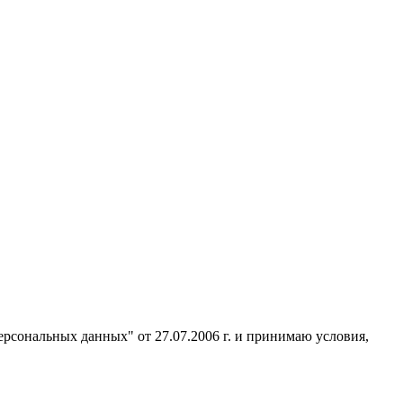
ерсональных данных" от 27.07.2006 г. и принимаю условия,