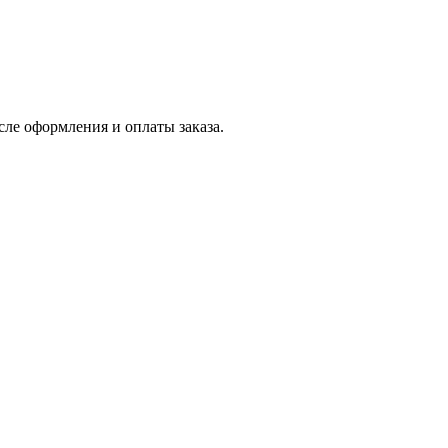
сле оформления и оплаты заказа.