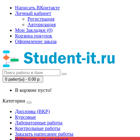
Написать ВКонтакте
Личный кабинет
Регистрация
Авторизация
Мои Закладки (0)
Корзина покупок
Оформление заказа
0 работ(ы) - 0.00 р.
В корзине пусто!
Категории
Дипломы (ВКР)
Курсовые
Лабораторные работы
Контрольные работы
Заказать написание работы
Нейросеть для студентов