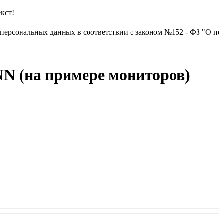
кст!
х персональных данных в соответствии с законом №152 - ФЗ "О п
N (на примере мониторов)