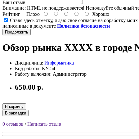
Ваш отзыв
Внимание:
HTML не поддерживается! Используйте обычный те
Рейтинг
Плохо
Хорошо
Ставя здесь отметку, я даю свое согласие на обработку мои
написанные в документе
Политика безопасности
Продолжить
Обзор рынка ХХХХ в городе N
Дисциплина:
Информатика
Код работы: КУ-54
Работу выложил: Администратор
650.00 р.
В корзину
В закладки
0 отзывов
/
Написать отзыв