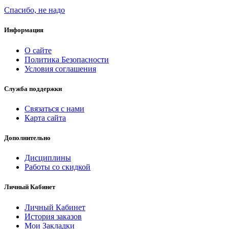
Спасибо, не надо
Информация
О сайте
Политика Безопасности
Условия соглашения
Служба поддержки
Связаться с нами
Карта сайта
Дополнительно
Дисциплины
Работы со скидкой
Личный Кабинет
Личный Кабинет
История заказов
Мои Закладки