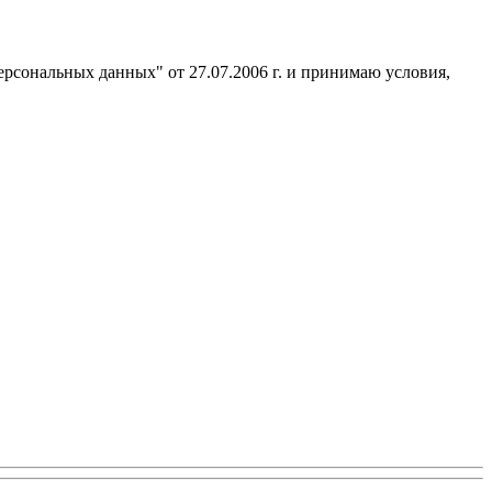
ерсональных данных" от 27.07.2006 г. и принимаю условия,