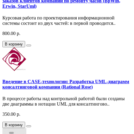
заказов клиентов компании по ремонту часов (BpWin,
Erwin, StarUml)
Курсовая работа по проектирования информационной
системы состоит из двух частей: в первой проводится..
800.00 р.
В корзину
Введение в CASE-технологии: Разработка UML-диаграмм
консалтинговой компании (Rational Rose)
В процессе работы над контрольной работой были созданы
две диаграммы в нотации UML для консалтингово..
350.00 р.
В корзину