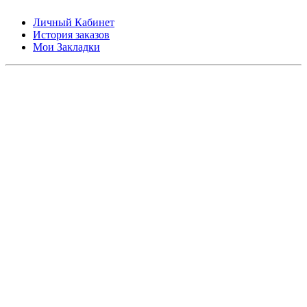
Личный Кабинет
История заказов
Мои Закладки