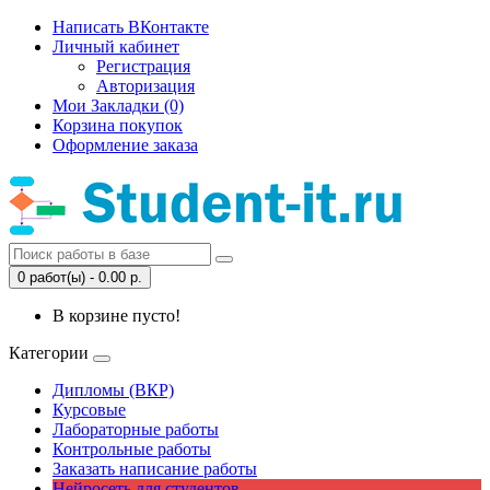
Написать ВКонтакте
Личный кабинет
Регистрация
Авторизация
Мои Закладки (0)
Корзина покупок
Оформление заказа
0 работ(ы) - 0.00 р.
В корзине пусто!
Категории
Дипломы (ВКР)
Курсовые
Лабораторные работы
Контрольные работы
Заказать написание работы
Нейросеть для студентов