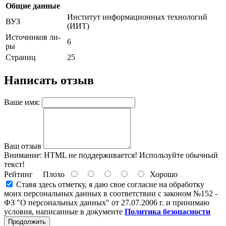
Общие данные
Институт информационных технологий
ВУЗ
(ИИТ)
Источников ли-
6
ры
Страниц
25
Написать отзыв
Ваше имя:
Ваш отзыв
Внимание:
HTML не поддерживается! Используйте обычный
текст!
Рейтинг
Плохо
Хорошо
Ставя здесь отметку, я даю свое согласие на обработку
моих персональных данных в соответствии с законом №152 -
ФЗ "О персональных данных" от 27.07.2006 г. и принимаю
условия, написанные в документе
Политика безопасности
Продолжить