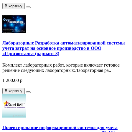
В корзину
Лабораторные Разработка автоматизированной системы
учета затрат на основное производство в ООО
«Горизонталь» (вариант 8)
Комплект лабораторных работ, которые включает готовое
решение следующих лабораторных:Лабораторная ра..
1 200.00 р.
В корзину
Проектирование информационной системы для учета