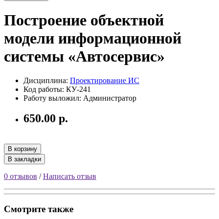
Построение объектной
модели информационной
системы «Автосервис»
Дисциплина:
Проектирование ИС
Код работы: КУ-241
Работу выложил: Администратор
650.00 р.
В корзину
В закладки
0 отзывов
/
Написать отзыв
Смотрите также