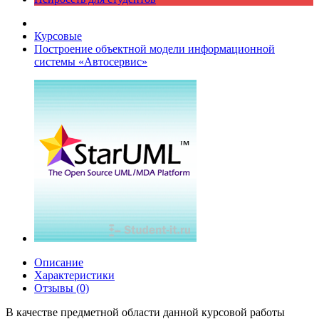
Курсовые
Построение объектной модели информационной
системы «Автосервис»
Описание
Характеристики
Отзывы (0)
В качестве предметной области данной курсовой работы