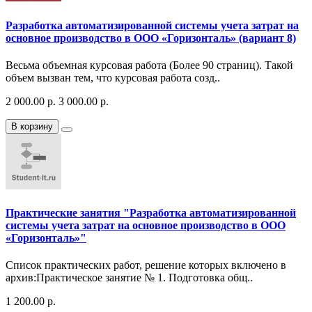
Разработка автоматизированной системы учета затрат на
основное производство в ООО «Горизонталь» (вариант 8)
Весьма объемная курсовая работа (Более 90 страниц). Такой
объем вызван тем, что курсовая работа созд..
2 000.00 р.
3 000.00 р.
В корзину
Практические занятия "Разработка автоматизированной
системы учета затрат на основное производство в ООО
«Горизонталь»"
Список практических работ, решение которых включено в
архив:Практическое занятие № 1. Подготовка общ..
1 200.00 р.