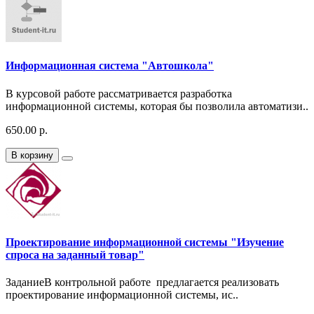
Информационная система "Автошкола"
В курсовой работе рассматривается разработка
информационной системы, которая бы позволила автоматизи..
650.00 р.
В корзину
Проектирование информационной системы "Изучение
спроса на заданный товар"
ЗаданиеВ контрольной работе предлагается реализовать
проектирование информационной системы, ис..