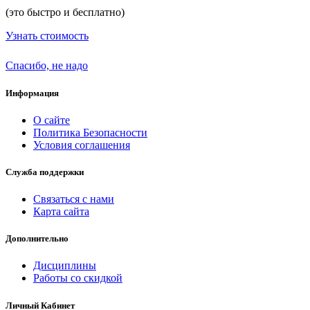
(это быстро и бесплатно)
Узнать стоимость
Спасибо, не надо
Информация
О сайте
Политика Безопасности
Условия соглашения
Служба поддержки
Связаться с нами
Карта сайта
Дополнительно
Дисциплины
Работы со скидкой
Личный Кабинет