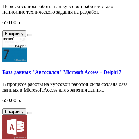
Первым этапом работы над курсовой работой стало
написание технического задания на разработ..
650.00 р.
В корзину
База данных "Автосалон" Microsoft Access + Delphi 7
В процессе работы на курсовой работой была создана база
данных в Microsoft Access для хранения данны..
650.00 р.
В корзину