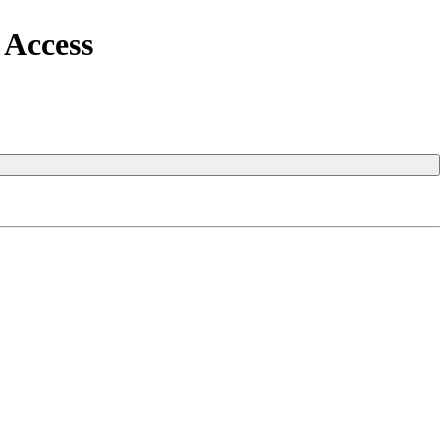
Access