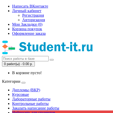
Написать ВКонтакте
Личный кабинет
Регистрация
Авторизация
Мои Закладки (0)
Корзина покупок
Оформление заказа
0 работ(ы) - 0.00 р.
В корзине пусто!
Категории
Дипломы (ВКР)
Курсовые
Лабораторные работы
Контрольные работы
Заказать написание работы
Нейросеть для студентов