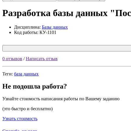
Разработка базы данных "Пост
Дисциплина:
Базы данных
Код работы: КУ-1101
0 отзывов
/
Написать отзыв
Теги:
база данных
Не подошла работа?
Узнайте стоимость написания работы по Вашему заданию
(это быстро и бесплатно)
Узнать стоимость