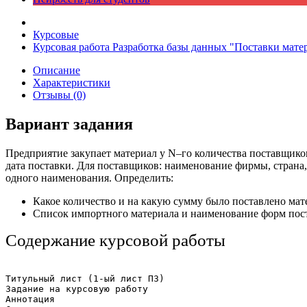
Курсовые
Курсовая работа Разработка базы данных "Поставки мате
Описание
Характеристики
Отзывы (0)
Вариант задания
Предприятие закупает материал у N–го количества поставщиков
дата поставки. Для поставщиков: наименование фирмы, страна,
одного наименования. Определить:
Какое количество и на какую сумму было поставлено мат
Список импортного материала и наименование форм пос
Содержание курсовой работы
Титульный лист (1-ый лист ПЗ)

Задание на курсовую работу

Аннотация
