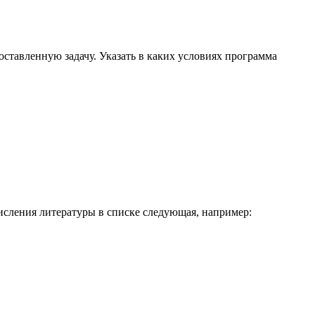
оставленную задачу. Указать в каких условиях программа
исления литературы в списке следующая, например: