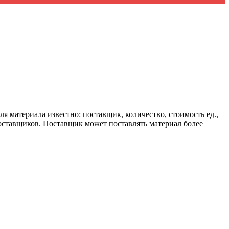
 материала известно: поставщик, количество, стоимость ед.,
поставщиков. Поставщик может поставлять материал более