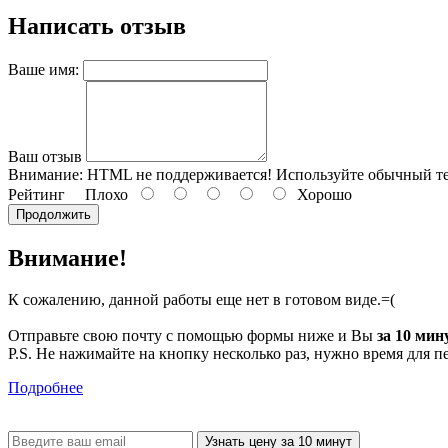
Написать отзыв
Ваше имя:
Ваш отзыв
Внимание:
HTML не поддерживается! Используйте обычный те
Рейтинг
Плохо
Хорошо
Продолжить
Внимание!
К сожалению, данной работы еще нет в готовом виде.=(
Отправьте свою почту с помощью формы ниже и Вы
за 10 мин
P.S. Не нажимайте на кнопку несколько раз, нужно время для п
Подробнее