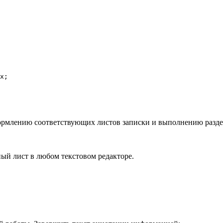
х;

рмлению соответствующих листов записки и выполнению разде
ый лист в любом текстовом редакторе.