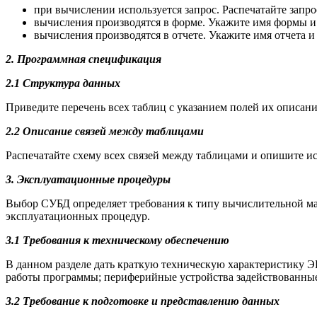
при вычислении используется запрос. Распечатайте запро
вычисления производятся в форме. Укажите имя формы и
вычисления производятся в отчете. Укажите имя отчета 
2. Программная спецификация
2.1 Структура данных
Приведите перечень всех таблиц с указанием полей их описан
2.2 Описание связей между таблицами
Распечатайте схему всех связей между таблицами и опишите и
3. Эксплуатационные процедуры
Выбор СУБД определяет требования к типу вычислительной ма
эксплуатационных процедур.
3.1 Требования к техническому обеспечению
В данном разделе дать краткую техническую характеристику 
работы программы; периферийные устройства задействованные
3.2 Требование к подготовке и представлению данных