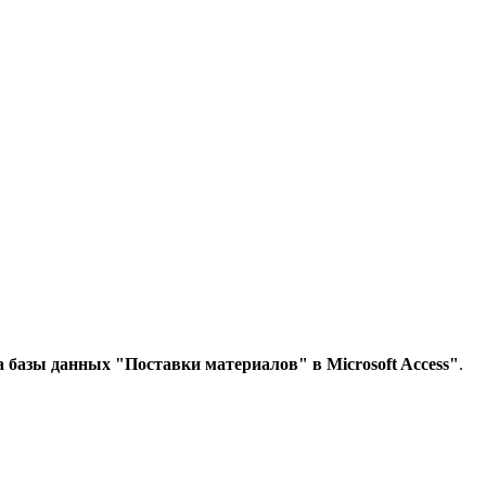
 базы данных "Поставки материалов" в Microsoft Access"
.