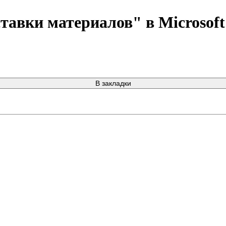
авки материалов" в Microsoft 
В закладки