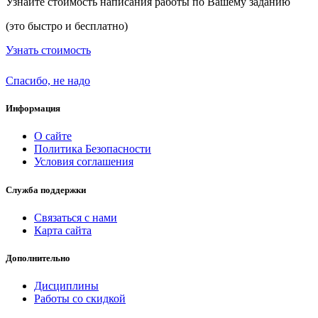
Узнайте стоимость написания работы по Вашему заданию
(это быстро и бесплатно)
Узнать стоимость
Спасибо, не надо
Информация
О сайте
Политика Безопасности
Условия соглашения
Служба поддержки
Связаться с нами
Карта сайта
Дополнительно
Дисциплины
Работы со скидкой