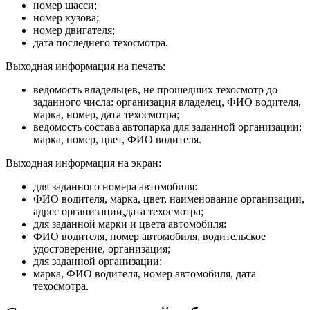
номер шасси;
номер кузова;
номер двигателя;
дата последнего техосмотра.
Выходная информация на печать:
ведомость владельцев, не прошедших техосмотр до
заданного числа: организация владелец, ФИО водителя,
марка, номер, дата техосмотра;
ведомость состава автопарка для заданной организации:
марка, номер, цвет, ФИО водителя.
Выходная информация на экран:
для заданного номера автомобиля:
ФИО водителя, марка, цвет, наименование организации,
адрес организации,дата техосмотра;
для заданной марки и цвета автомобиля:
ФИО водителя, номер автомобиля, водительское
удостоверение, организация;
для заданной организации:
марка, ФИО водителя, номер автомобиля, дата
техосмотра.