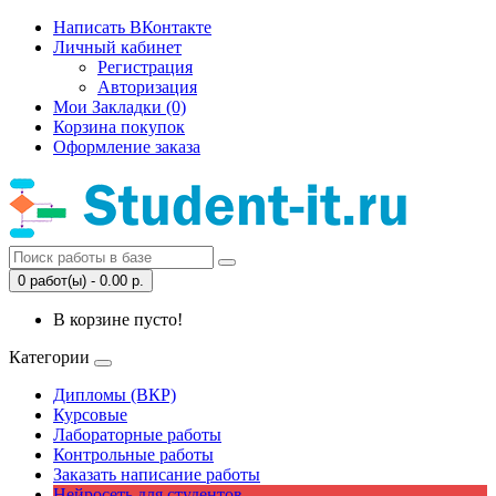
Написать ВКонтакте
Личный кабинет
Регистрация
Авторизация
Мои Закладки (0)
Корзина покупок
Оформление заказа
0 работ(ы) - 0.00 р.
В корзине пусто!
Категории
Дипломы (ВКР)
Курсовые
Лабораторные работы
Контрольные работы
Заказать написание работы
Нейросеть для студентов