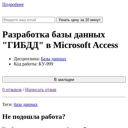
Подробнее
Разработка базы данных
"ГИБДД" в Microsoft Access
Дисциплина:
Базы данных
Код работы: КУ-999
В закладки
0 отзывов
/
Написать отзыв
Теги:
база данных
Не подошла работа?