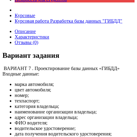
Курсовые
Курсовая работа Разработка базы данных "ГИБДД"
Описание
Характеристики
Отзывы (0)
Вариант задания
ВАРИАНТ 7 . Проектирование базы данных «ГИБДД»
Входные данные:
марка автомобиля;
цвет автомобиля;
номер;
техпаспорт;
категория владельца;
наименование организации владельца;
адрес организации владельца;
ФИО водителя;
водительское удостоверение;
дата получения водительского удостоверения;