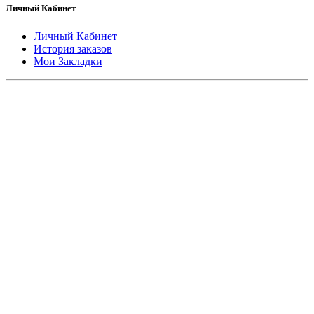
Личный Кабинет
Личный Кабинет
История заказов
Мои Закладки