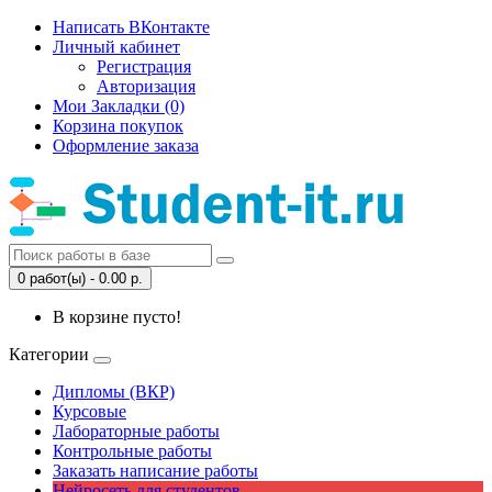
Написать ВКонтакте
Личный кабинет
Регистрация
Авторизация
Мои Закладки (0)
Корзина покупок
Оформление заказа
0 работ(ы) - 0.00 р.
В корзине пусто!
Категории
Дипломы (ВКР)
Курсовые
Лабораторные работы
Контрольные работы
Заказать написание работы
Нейросеть для студентов