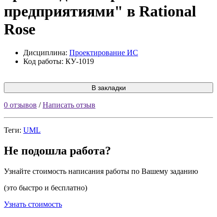
предприятиями" в Rational
Rose
Дисциплина:
Проектирование ИС
Код работы: КУ-1019
В закладки
0 отзывов
/
Написать отзыв
Теги:
UML
Не подошла работа?
Узнайте стоимость написания работы по Вашему заданию
(это быстро и бесплатно)
Узнать стоимость