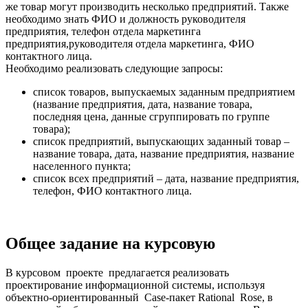
же товар могут производить несколько предприятий. Также
необходимо знать ФИО и должность руководителя
предприятия, телефон отдела маркетинга
предприятия,руководителя отдела маркетинга, ФИО
контактного лица.
Необходимо реализовать следующие запросы:
список товаров, выпускаемых заданным предприятием
(название предприятия, дата, название товара,
последняя цена, данные сгруппировать по группе
товара);
список предприятий, выпускающих заданный товар –
название товара, дата, название предприятия, название
населенного пункта;
список всех предприятий – дата, название предприятия,
телефон, ФИО контактного лица.
Общее задание на курсовую
В курсовом проекте предлагается реализовать
проектирование информационной системы, используя
объектно-ориентированный Cаse-пакет Rational Rose, в