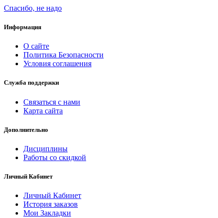
Спасибо, не надо
Информация
О сайте
Политика Безопасности
Условия соглашения
Служба поддержки
Связаться с нами
Карта сайта
Дополнительно
Дисциплины
Работы со скидкой
Личный Кабинет
Личный Кабинет
История заказов
Мои Закладки