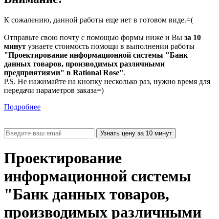
К сожалению, данной работы еще нет в готовом виде.=(
Отправьте свою почту с помощью формы ниже и Вы
за 10
минут
узнаете стоимость помощи в выполнении работы
"Проектирование информационной системы "Банк
данных товаров, производимых различными
предприятиями" в Rational Rose"
.
P.S. Не нажимайте на кнопку несколько раз, нужно время для
передачи параметров заказа=)
Подробнее
Проектирование
информационной системы
"Банк данных товаров,
производимых различными