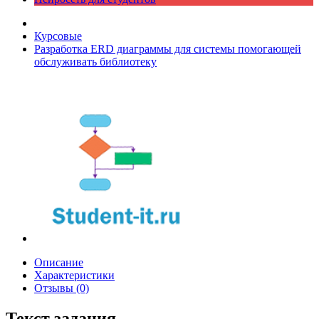
Курсовые
Разработка ERD диаграммы для системы помогающей
обслуживать библиотеку
Описание
Характеристики
Отзывы (0)
Текст задания