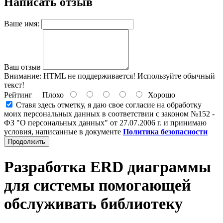
Написать отзыв
Ваше имя:
Ваш отзыв
Внимание:
HTML не поддерживается! Используйте обычный
текст!
Рейтинг
Плохо
Хорошо
Ставя здесь отметку, я даю свое согласие на обработку
моих персональных данных в соответствии с законом №152 -
ФЗ "О персональных данных" от 27.07.2006 г. и принимаю
условия, написанные в документе
Политика безопасности
Продолжить
Разработка ERD диаграммы
для системы помогающей
обслуживать библиотеку