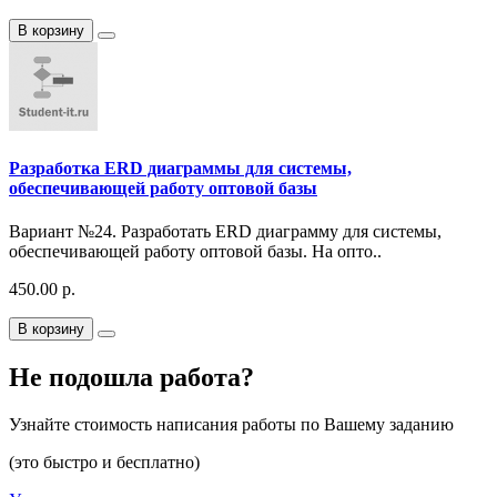
В корзину
Разработка ERD диаграммы для системы,
обеспечивающей работу оптовой базы
Вариант №24. Разработать ERD диаграмму для системы,
обеспечивающей работу оптовой базы. На опто..
450.00 р.
В корзину
Не подошла работа?
Узнайте стоимость написания работы по Вашему заданию
(это быстро и бесплатно)