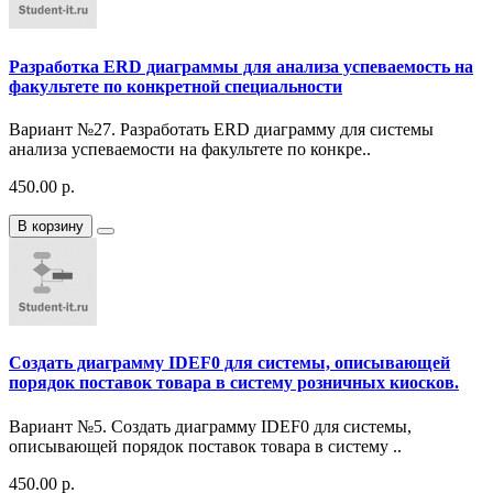
Разработка ERD диаграммы для анализа успеваемость на
факультете по конкретной специальности
Вариант №27. Разработать ERD диаграмму для системы
анализа успеваемости на факультете по конкре..
450.00 р.
В корзину
Создать диаграмму IDEF0 для системы, описывающей
порядок поставок товара в систему розничных киосков.
Вариант №5. Создать диаграмму IDEF0 для системы,
описывающей порядок поставок товара в систему ..
450.00 р.