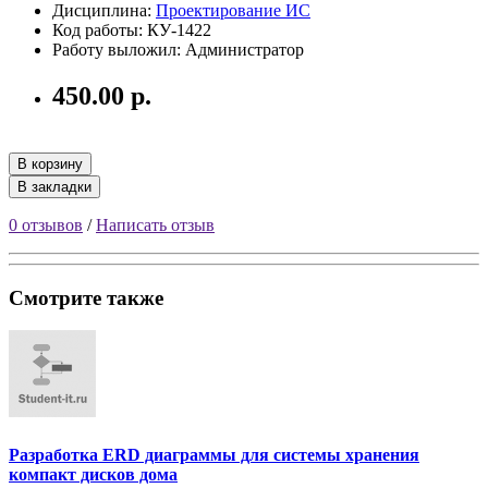
Дисциплина:
Проектирование ИС
Код работы: КУ-1422
Работу выложил: Администратор
450.00 р.
В корзину
В закладки
0 отзывов
/
Написать отзыв
Смотрите также
Разработка ERD диаграммы для системы хранения
компакт дисков дома