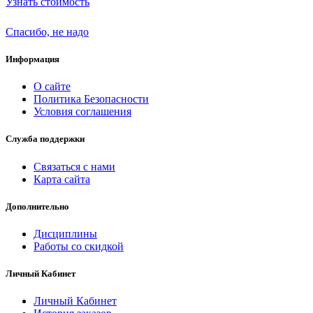
Узнать стоимость
Спасибо, не надо
Информация
О сайте
Политика Безопасности
Условия соглашения
Служба поддержки
Связаться с нами
Карта сайта
Дополнительно
Дисциплины
Работы со скидкой
Личный Кабинет
Личный Кабинет