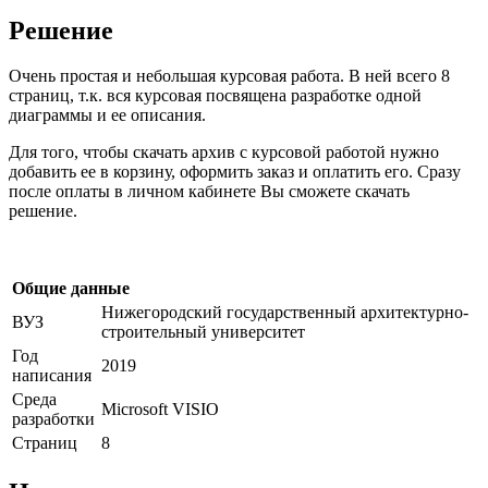
Решение
Очень простая и небольшая курсовая работа. В ней всего 8
страниц, т.к. вся курсовая посвящена разработке одной
диаграммы и ее описания.
Для того, чтобы скачать архив с курсовой работой нужно
добавить ее в корзину, оформить заказ и оплатить его. Сразу
после оплаты в личном кабинете Вы сможете скачать
решение.
Общие данные
Нижегородский государственный архитектурно-
ВУЗ
строительный университет
Год
2019
написания
Среда
Microsoft VISIO
разработки
Страниц
8