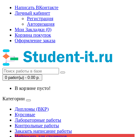
Написать ВКонтакте
Личный кабинет
Регистрация
Авторизация
Мои Закладки (0)
Корзина покупок
Оформление заказа
0 работ(ы) - 0.00 р.
В корзине пусто!
Категории
Дипломы (ВКР)
Курсовые
Лабораторные работы
Контрольные работы
Заказать написание работы
Нейросеть для студентов