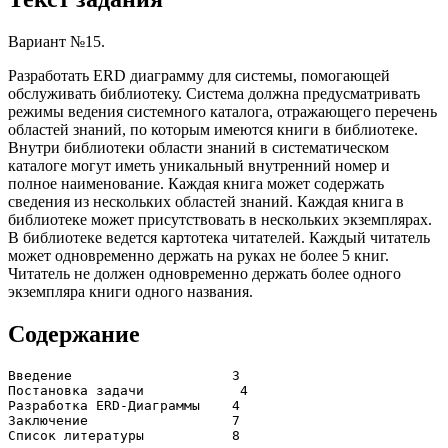
Вариант №15.
Разработать ERD диаграмму для системы, помогающей
обслуживать библиотеку. Система должна предусматривать
режимы ведения системного каталога, отражающего перечень
областей знаний, по которым имеются книги в библиотеке.
Внутри библиотеки области знаний в систематическом
каталоге могут иметь уникальный внутренний номер и
полное наименование. Каждая книга может содержать
сведения из нескольких областей знаний. Каждая книга в
библиотеке может присутствовать в нескольких экземплярах.
В библиотеке ведется картотека читателей. Каждый читатель
может одновременно держать на руках не более 5 книг.
Читатель не должен одновременно держать более одного
экземпляра книги одного названия.
Содержание
Введение                    3

Постановка задачи            4

Разработка ERD-Диаграммы    4

Заключение	            7
