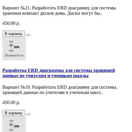
Вариант №21. Разработать ERD диаграмму для системы
хранения компакт дисков дома. Диски могут бы..
450.00 р.
В корзину
Разработка ERD диаграммы для системы хранящей
данные по учителям и ученикам школы
Вариант №19. Разработать ERD диаграмму для системы,
хранящей данные по учителям и ученикам школ..
450.00 р.
В корзину