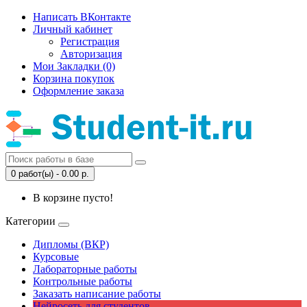
Написать ВКонтакте
Личный кабинет
Регистрация
Авторизация
Мои Закладки (0)
Корзина покупок
Оформление заказа
0 работ(ы) - 0.00 р.
В корзине пусто!
Категории
Дипломы (ВКР)
Курсовые
Лабораторные работы
Контрольные работы
Заказать написание работы
Нейросеть для студентов