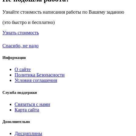
Узнайте стоимость написания работы по Вашему заданию
(это быстро и бесплатно)
Узнать стоимость
Спасибо, не надо
Информация
О сайте
Политика Безопасности
Условия соглашения
Служба поддержки
Связаться с нами
Карта сайта
Дополнительно
Дисциплины