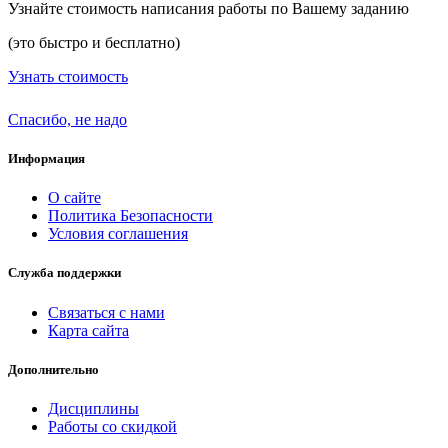
Узнайте стоимость написания работы по Вашему заданию
(это быстро и бесплатно)
Узнать стоимость
Спасибо, не надо
Информация
О сайте
Политика Безопасности
Условия соглашения
Служба поддержки
Связаться с нами
Карта сайта
Дополнительно
Дисциплины
Работы со скидкой