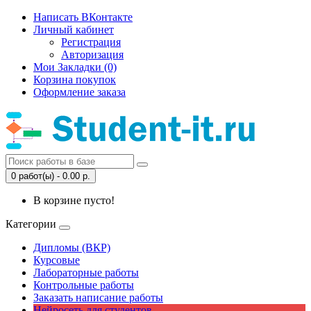
Написать ВКонтакте
Личный кабинет
Регистрация
Авторизация
Мои Закладки (0)
Корзина покупок
Оформление заказа
0 работ(ы) - 0.00 р.
В корзине пусто!
Категории
Дипломы (ВКР)
Курсовые
Лабораторные работы
Контрольные работы
Заказать написание работы
Нейросеть для студентов