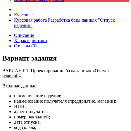
Курсовые
Курсовая работа Разработка базы данных "Отпуск
изделий"
Описание
Характеристики
Отзывы (0)
Вариант задания
ВАРИАНТ 1. Проектирование базы данных «Отпуск
изделий».
Входные данные:
наименование изделия;
наименование получателя (предприятие, магазин);
ИНН;
адрес получателя;
номер накладной;
дата отпуска;
код склада;