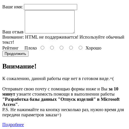
Ваше имя:
Ваш отзыв
Внимание:
HTML не поддерживается! Используйте обычный
текст!
Рейтинг
Плохо
Хорошо
Продолжить
Внимание!
К сожалению, данной работы еще нет в готовом виде.=(
Отправьте свою почту с помощью формы ниже и Вы
за 10
минут
узнаете стоимость помощи в выполнении работы
"Разработка базы данных "Отпуск изделий" в Microsoft
Access"
.
P.S. Не нажимайте на кнопку несколько раз, нужно время для
передачи параметров заказа=)
Подробнее