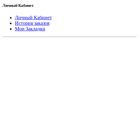
Личный Кабинет
Личный Кабинет
История заказов
Мои Закладки