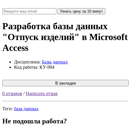
Разработка базы данных
"Отпуск изделий" в Microsoft
Access
Дисциплина:
Базы данных
Код работы: КУ-994
В закладки
0 отзывов
/
Написать отзыв
Теги:
база данных
Не подошла работа?