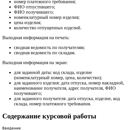
номер платежного требования;
ФИО отпустившего;
ФИО получившего;
номенклатурный номер изделия;
цена изделия;
количество отпущенных изделий.
Выходная информация на печать:
сводная ведомость по получателям;
сводная ведомость по складам.
Выходная информация на экран:
для заданной даты: код склада, изделие
(номенклатурный номер, цена, количество);
для заданного изделия: дата отпуска, номер накладной,
наименование получателя, адрес получателя, ФИО
получившего;
для заданного получателя: дата отпуска, изделие, код
склада, номер платежного требования.
Содержание курсовой работы
Введение