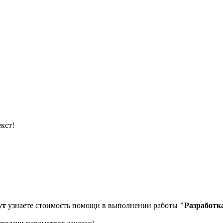
кст!
ут
узнаете стоимость помощи в выполнении работы
"Разработк