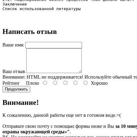
Заключение

Написать отзыв
Ваше имя:
Ваш отзыв
Внимание:
HTML не поддерживается! Используйте обычный те
Рейтинг
Плохо
Хорошо
Продолжить
Внимание!
К сожалению, данной работы еще нет в готовом виде.=(
Отправьте свою почту с помощью формы ниже и Вы
за 10 мин
охраны окружающей среды»"
.