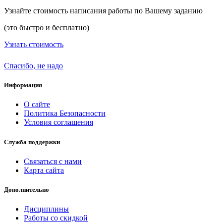
Узнайте стоимость написания работы по Вашему заданию
(это быстро и бесплатно)
Узнать стоимость
Спасибо, не надо
Информация
О сайте
Политика Безопасности
Условия соглашения
Служба поддержки
Связаться с нами
Карта сайта
Дополнительно
Дисциплины
Работы со скидкой