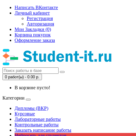
Написать ВКонтакте
Личный кабинет
Регистрация
Авторизация
Мои Закладки (0)
Корзина покупок
Оформление заказа
0 работ(ы) - 0.00 р.
В корзине пусто!
Категории
Дипломы (ВКР)
Курсовые
Лабораторные работы
Контрольные работы
Заказать написание работы
Нейросеть для студентов