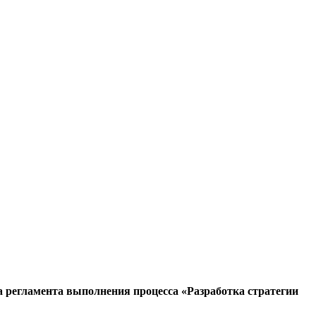
а регламента выполнения процесса «Разработка стратегии