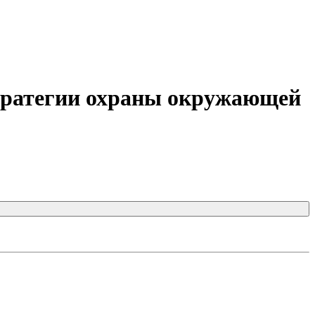
стратегии охраны окружающей