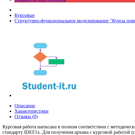
Курсовые
Структурно-функциональное моделирование "Курсы по
Описание
Характеристики
Отзывы (0)
Курсовая работа написана в полном соответствии с методичес
стандарту IDEF1x. Для получения архива с курсовой работой (