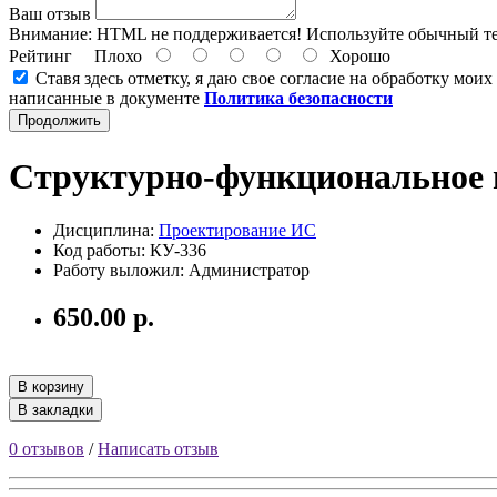
Ваш отзыв
Внимание:
HTML не поддерживается! Используйте обычный те
Рейтинг
Плохо
Хорошо
Ставя здесь отметку, я даю свое согласие на обработку мои
написанные в документе
Политика безопасности
Продолжить
Структурно-функциональное
Дисциплина:
Проектирование ИС
Код работы: КУ-336
Работу выложил: Администратор
650.00 р.
В корзину
В закладки
0 отзывов
/
Написать отзыв