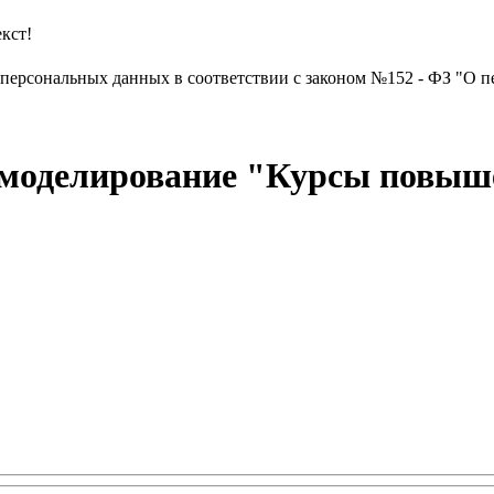
кст!
х персональных данных в соответствии с законом №152 - ФЗ "О п
 моделирование "Курсы повыш