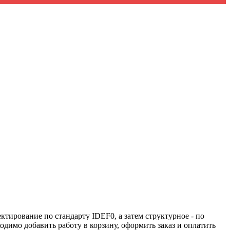
тирование по стандарту IDEF0, а затем структурное - по
димо добавить работу в корзину, оформить заказ и оплатить