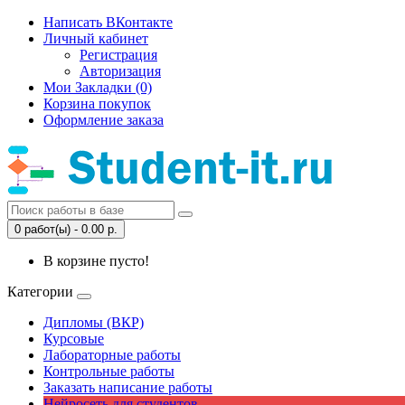
Написать ВКонтакте
Личный кабинет
Регистрация
Авторизация
Мои Закладки (0)
Корзина покупок
Оформление заказа
0 работ(ы) - 0.00 р.
В корзине пусто!
Категории
Дипломы (ВКР)
Курсовые
Лабораторные работы
Контрольные работы
Заказать написание работы
Нейросеть для студентов