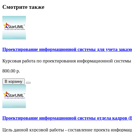
Смотрите также
Проектирование информационной системы для учета заказов
Курсовая работа по проектирования информационной системы со
800.00 р.
В корзину
Проектирование информационной системы отдела кадров (B
Цель данной курсовой работы - составление проекта информац