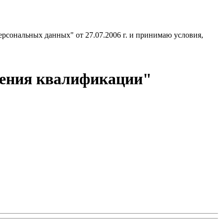
ерсональных данных" от 27.07.2006 г. и принимаю условия,
ения квалификации"