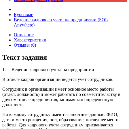
Курсовые
Ведение кадрового учета на предприятии (SQL
Anywhere)
Описание
Характеристики
Отзывы (0)
Текст задания
1.
Ведение кадрового учета на предприятии
В отделе кадров организации ведется учет сотрудников.
Сотрудник в организации имеет основное место работы
(отдел, должность) и может работать по совместительству в
другом отделе предприятия, занимая там определенную
должность.
По каждому сотруднику имеются анкетные данные: ФИО,
дата и место рождения, пол, образование, последнее место
работы. Для кадрового учета сотруднику присваивается