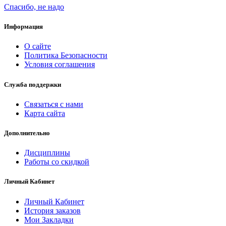
Спасибо, не надо
Информация
О сайте
Политика Безопасности
Условия соглашения
Служба поддержки
Связаться с нами
Карта сайта
Дополнительно
Дисциплины
Работы со скидкой
Личный Кабинет
Личный Кабинет
История заказов
Мои Закладки