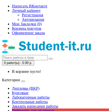
Написать ВКонтакте
Личный кабинет
Регистрация
Авторизация
Мои Закладки (0)
Корзина покупок
Оформление заказа
0 работ(ы) - 0.00 р.
В корзине пусто!
Категории
Дипломы (ВКР)
Курсовые
Лабораторные работы
Контрольные работы
Заказать написание работы
Нейросеть для студентов