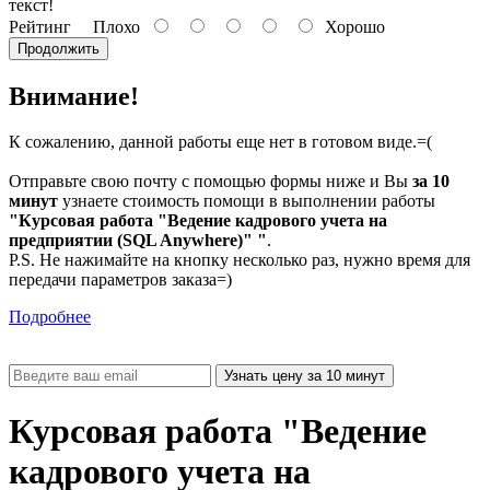
текст!
Рейтинг
Плохо
Хорошо
Продолжить
Внимание!
К сожалению, данной работы еще нет в готовом виде.=(
Отправьте свою почту с помощью формы ниже и Вы
за 10
минут
узнаете стоимость помощи в выполнении работы
"Курсовая работа "Ведение кадрового учета на
предприятии (SQL Anywhere)" "
.
P.S. Не нажимайте на кнопку несколько раз, нужно время для
передачи параметров заказа=)
Подробнее
Курсовая работа "Ведение
кадрового учета на