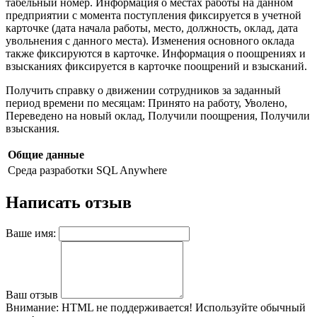
табельный номер. Информация о местах работы на данном
предприятии с момента поступления фиксируется в учетной
карточке (дата начала работы, место, должность, оклад, дата
увольнения с данного места). Изменения основного оклада
также фиксируются в карточке. Информация о поощрениях и
взысканиях фиксируется в карточке поощрений и взысканий.
Получить справку о движении сотрудников за заданный
период времени по месяцам: Принято на работу, Уволено,
Переведено на новый оклад, Получили поощрения, Получили
взыскания.
Общие данные
Среда разработки
SQL Anywhere
Написать отзыв
Ваше имя:
Ваш отзыв
Внимание:
HTML не поддерживается! Используйте обычный