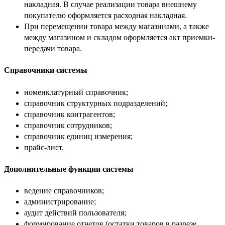
накладная. В случае реализации товара внешнему
покупателю оформляется расходная накладная.
При перемещении товара между магазинами, а также
между магазином и складом оформляется акт приемки-
передачи товара.
Справочники системы
номенклатурный справочник;
справочник структурных подразделений;
справочник контрагентов;
справочник сотрудников;
справочник единиц измерения;
прайс-лист.
Дополнительные функции системы
ведение справочников;
администрирование;
аудит действий пользователя;
формирование отчетов (остатки товаров в разрезе