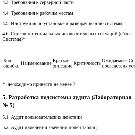
4.3. Требования к серверной части
4.4. Требования к рабочим местам
4.5. Инструкция по установке и разворачиванию системы
4.6. Список потенциальных исключительных ситуаций (сбоев
Системы)*
Код
Краткое
Ожидаемые
Сп
Наименование
Критичность
ошибки
описание
последствия
ус
*- необходимо привести не менее 7
5. Разработка подсистемы аудита (Лабораторная
№ 5)
5.1. Аудит пользовательских действий
5.2. Аудит изменений значений полей таблиц