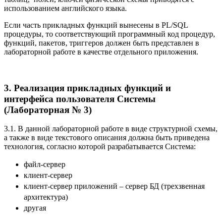
использованием английского языка.
Если часть прикладных функций вынесены в PL/SQL
процедуры, то соответствующий программный код процедур,
функций, пакетов, триггеров должен быть представлен в
лабораторной работе в качестве отдельного приложения.
3. Реализация прикладных функций и
интерфейса пользователя Системы
(Лабораторная № 3)
3.1. В данной лабораторной работе в виде структурной схемы,
а также в виде текстового описания должна быть приведена
технология, согласно которой разрабатывается Система:
файл-сервер
клиент-сервер
клиент-сервер приложений – сервер БД (трехзвенная
архитектура)
другая