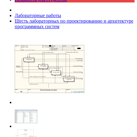
Лабораторные работы
Шесть лабораторных по проектированию и архитектуре
программных систем