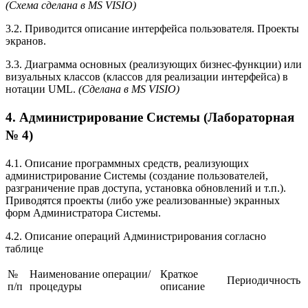
(Схема сделана в MS VISIO)
3.2. Приводится описание интерфейса пользователя. Проекты
экранов.
3.3. Диаграмма основных (реализующих бизнес-функции) или
визуальных классов (классов для реализации интерфейса) в
нотации UML.
(Сделана в MS VISIO)
4. Администрирование Системы (Лабораторная
№ 4)
4.1. Описание программных средств, реализующих
администрирование Системы (создание пользователей,
разграничение прав доступа, установка обновлений и т.п.).
Приводятся проекты (либо уже реализованные) экранных
форм Администратора Системы.
4.2. Описание операций Администрирования согласно
таблице
№
Наименование операции/
Краткое
Периодичность
п/п
процедуры
описание