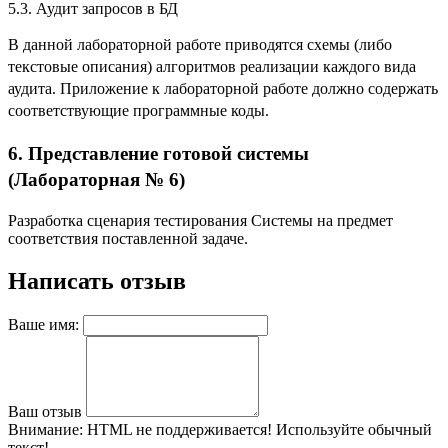
5.3. Аудит запросов в БД
В данной лабораторной работе приводятся схемы (либо
текстовые описания) алгоритмов реализации каждого вида
аудита. Приложение к лабораторной работе должно содержать
соответствующие программные коды.
6. Представление готовой системы
(Лабораторная № 6)
Разработка сценария тестирования Системы на предмет
соответствия поставленной задаче.
Написать отзыв
Ваше имя:
Ваш отзыв
Внимание:
HTML не поддерживается! Используйте обычный
текст!