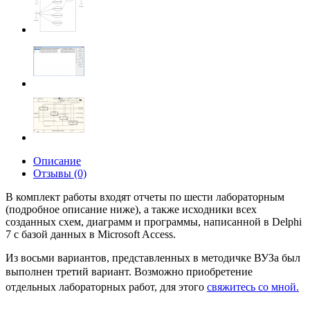
Описание
Отзывы (0)
В комплект работы входят отчеты по шести лабораторным
(подробное описание ниже), а также исходники всех
созданных схем, диаграмм и программы, написанной в Delphi
7 с базой данных в Microsoft Access.
Из восьми вариантов, представленных в методичке ВУЗа был
выполнен третий вариант.
Возможно приобретение
отдельных лабораторных работ, для этого
свяжитесь со мной.