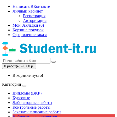
Написать ВКонтакте
Личный кабинет
Регистрация
Авторизация
Мои Закладки (0)
Корзина покупок
Оформление заказа
0 работ(ы) - 0.00 р.
В корзине пусто!
Категории
Дипломы (ВКР)
Курсовые
Лабораторные работы
Контрольные работы
Заказать написание работы
Нейросеть для студентов