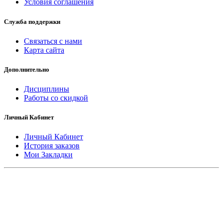
Условия соглашения
Служба поддержки
Связаться с нами
Карта сайта
Дополнительно
Дисциплины
Работы со скидкой
Личный Кабинет
Личный Кабинет
История заказов
Мои Закладки