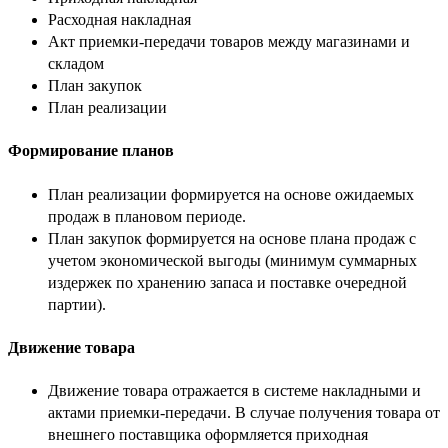
Расходная накладная
Акт приемки-передачи товаров между магазинами и
складом
План закупок
План реализации
Формирование планов
План реализации формируется на основе ожидаемых
продаж в плановом периоде.
План закупок формируется на основе плана продаж с
учетом экономической выгоды (минимум суммарных
издержек по хранению запаса и поставке очередной
партии).
Движение товара
Движение товара отражается в системе накладными и
актами приемки-передачи. В случае получения товара от
внешнего поставщика оформляется приходная