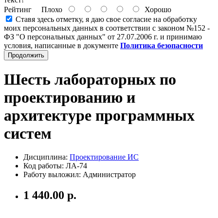
Рейтинг
Плохо
Хорошо
Ставя здесь отметку, я даю свое согласие на обработку
моих персональных данных в соответствии с законом №152 -
ФЗ "О персональных данных" от 27.07.2006 г. и принимаю
условия, написанные в документе
Политика безопасности
Продолжить
Шесть лабораторных по
проектированию и
архитектуре программных
систем
Дисциплина:
Проектирование ИС
Код работы: ЛА-74
Работу выложил: Администратор
1 440.00 р.