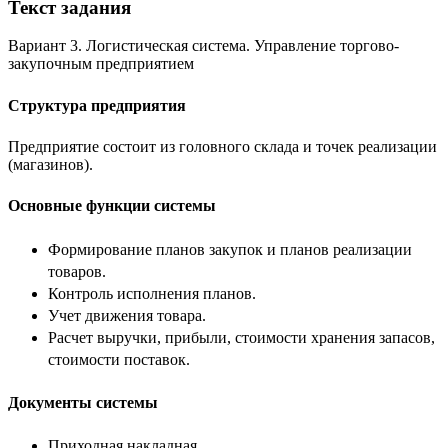
Текст задания
Вариант 3. Логистическая система. Управление торгово-
закупочным предприятием
Структура предприятия
Предприятие состоит из головного склада и точек реализации
(магазинов).
Основные функции системы
Формирование планов закупок и планов реализации
товаров.
Контроль исполнения планов.
Учет движения товара.
Расчет выручки, прибыли, стоимости хранения запасов,
стоимости поставок.
Документы системы
Приходная накладная