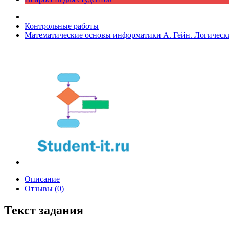
Контрольные работы
Математические основы информатики А. Гейн. Логическ
Описание
Отзывы (0)
Текст задания