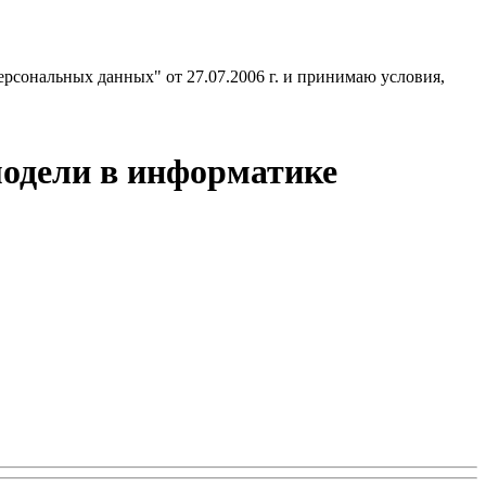
ерсональных данных" от 27.07.2006 г. и принимаю условия,
модели в информатике