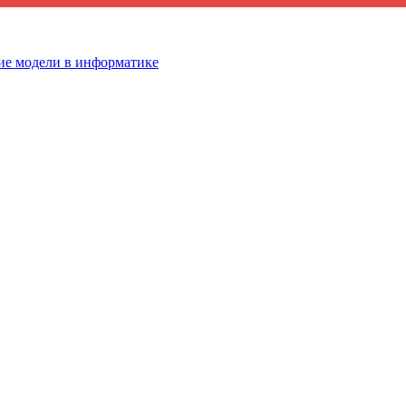
ие модели в информатике