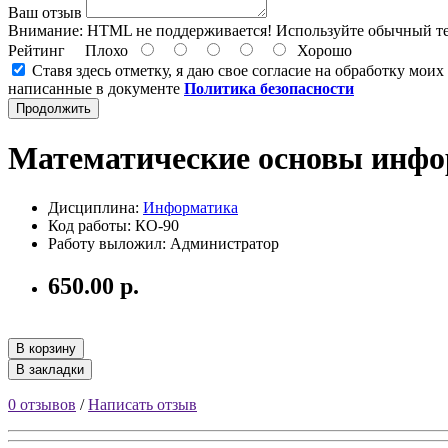
Ваш отзыв
Внимание:
HTML не поддерживается! Используйте обычный те
Рейтинг
Плохо
Хорошо
Ставя здесь отметку, я даю свое согласие на обработку мои
написанные в документе
Политика безопасности
Продолжить
Математические основы инфор
Дисциплина:
Информатика
Код работы: КО-90
Работу выложил: Администратор
650.00 р.
В корзину
В закладки
0 отзывов
/
Написать отзыв