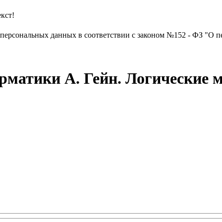
кст!
х персональных данных в соответствии с законом №152 - ФЗ "О п
матики А. Гейн. Логические 