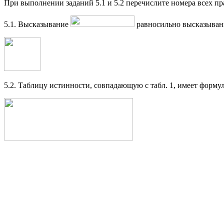
При выполнении заданий 5.1 и 5.2 перечислите номера всех пр
5.1. Высказывание
равносильно высказыва
5.2. Таблицу истинности, совпадающую с табл. 1, имеет форму