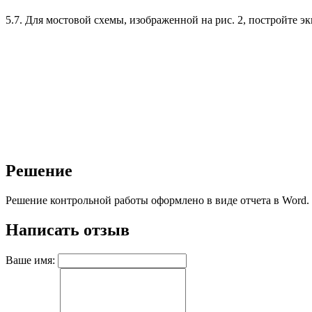
5.7. Для мостовой схемы, изображенной на рис. 2, постройте 
Решение
Решение контрольной работы оформлено в виде отчета в Word. 
Написать отзыв
Ваше имя: