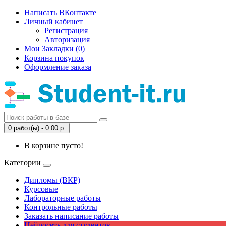
Написать ВКонтакте
Личный кабинет
Регистрация
Авторизация
Мои Закладки (0)
Корзина покупок
Оформление заказа
0 работ(ы) - 0.00 р.
В корзине пусто!
Категории
Дипломы (ВКР)
Курсовые
Лабораторные работы
Контрольные работы
Заказать написание работы
Нейросеть для студентов