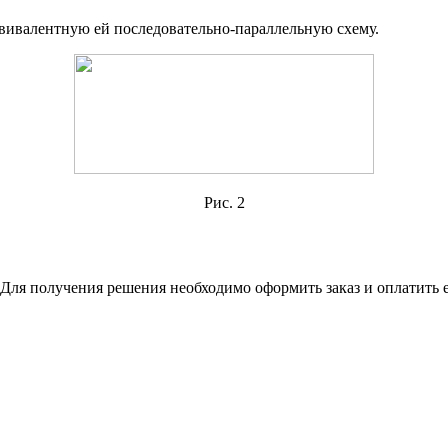
эквивалентную ей последовательно-параллельную схему.
Рис. 2
Для получения решения необходимо оформить заказ и оплатить е